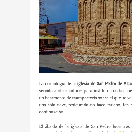
La cronología de la
iglesia de San Pedro de Alc
servido a otros autores para instituirla en la cab
un basamento de mampostería sobre el que se va a 
una sola nave, restaurada no hace mucho, tan 
continuación.
El ábside de la iglesia de San Pedro luce tres