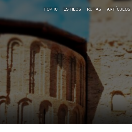
TOP 10
ESTILOS
RUTAS
ARTÍCULOS