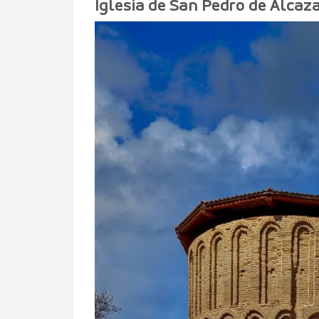
Iglesia de San Pedro de Alcaz