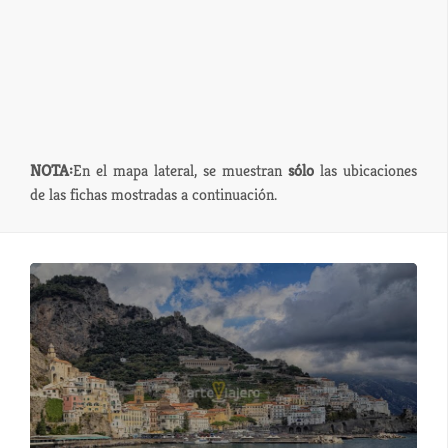
NOTA:
En el mapa lateral, se muestran
sólo
las ubicaciones
de las fichas mostradas a continuación.