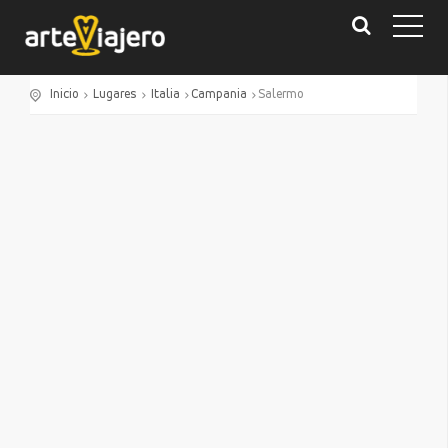
Inicio
Lugares
Italia
Campania
Salermo