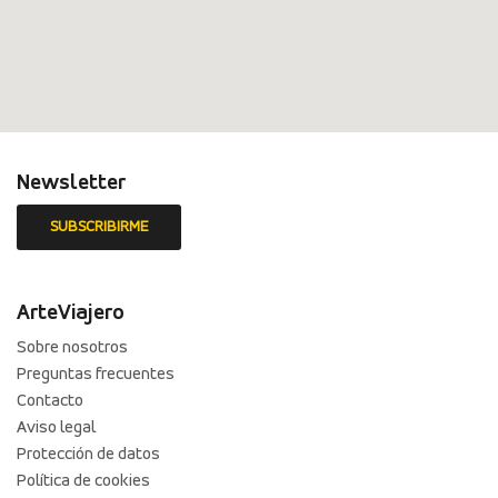
Newsletter
ArteViajero
Sobre nosotros
Preguntas frecuentes
Contacto
Aviso legal
Protección de datos
Política de cookies