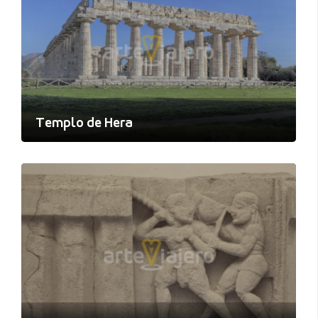
Templo de Hera