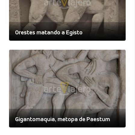
Orestes matando a Egisto
Gigantomaquia, metopa de Paestum