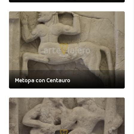
Metopa con Centauro