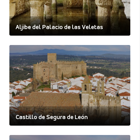
Aljibe del Palacio de las Veletas
Castillo de Segura de León