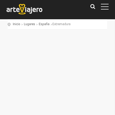
Inicio
Lugares
España
Extremadura