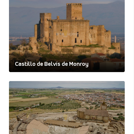
Castillo de Belvís de Monroy