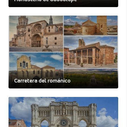
Carretera del románico