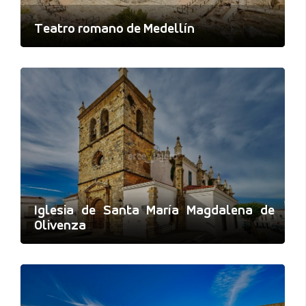
Teatro romano de Medellín
Iglesia de Santa María Magdalena de
Olivenza