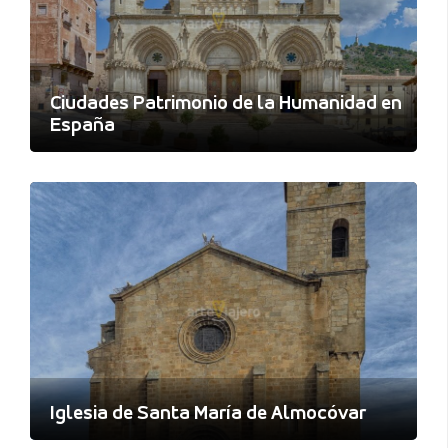
Ciudades Patrimonio de la Humanidad en
España
Iglesia de Santa María de Almocóvar