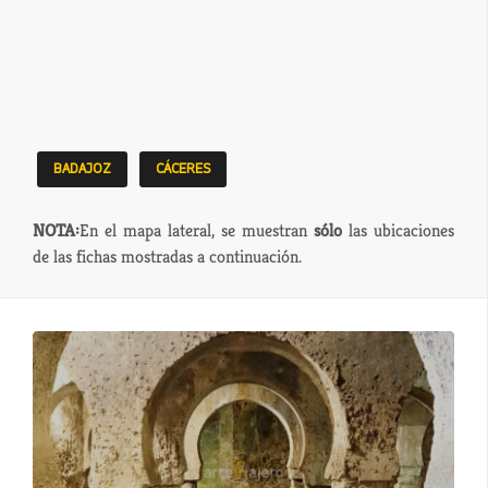
BADAJOZ
CÁCERES
NOTA:
En el mapa lateral, se muestran
sólo
las ubicaciones
de las fichas mostradas a continuación.