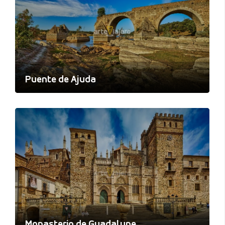
Puente de Ajuda
Monasterio de Guadalupe