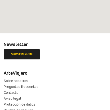
Newsletter
ArteViajero
Sobre nosotros
Preguntas frecuentes
Contacto
Aviso legal
Protección de datos