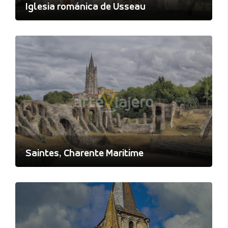
Iglesia románica de Usseau
Saintes, Charente Maritime