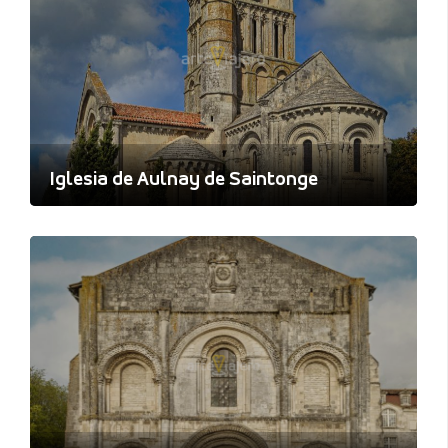
Iglesia de Aulnay de Saintonge