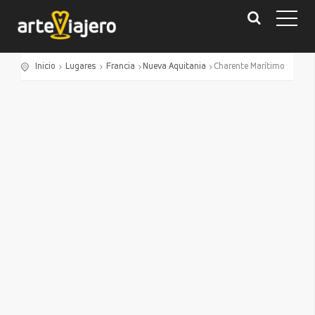
Inicio
Lugares
Francia
Nueva Aquitania
Charente Marítimo