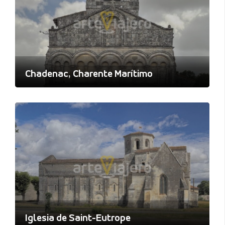
Chadenac, Charente Marítimo
Iglesia de Saint-Eutrope