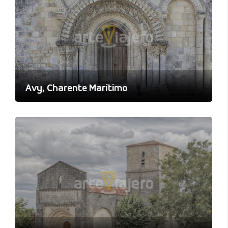
Avy, Charente Marítimo