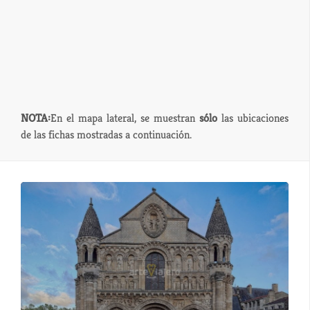
NOTA:
En el mapa lateral, se muestran
sólo
las ubicaciones
de las fichas mostradas a continuación.