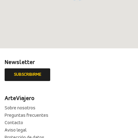
Newsletter
ArteViajero
Sobre nosotros
Preguntas frecuentes
Contacto
Aviso legal
Protección de datos