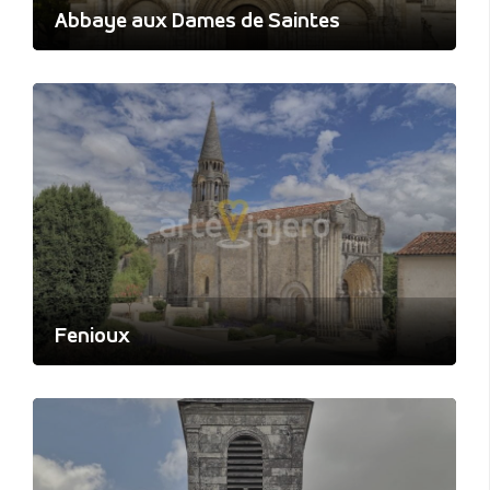
Abbaye aux Dames de Saintes
Fenioux