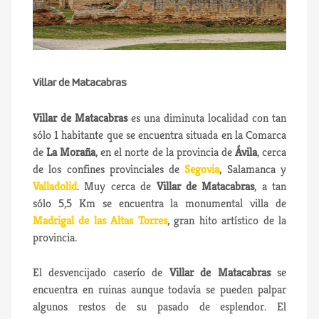
Villar de Matacabras
Villar de Matacabras
es una diminuta localidad con tan
sólo 1 habitante que se encuentra situada en la Comarca
de
La Moraña
, en el norte de la provincia de
Ávila
, cerca
de los confines provinciales de
Segovia
, Salamanca y
Valladolid
. Muy cerca de
Villar de Matacabras
, a tan
sólo 5,5 Km se encuentra la monumental villa de
Madrigal de las Altas Torres
, gran hito artístico de la
provincia.
El desvencijado caserío de
Villar de Matacabras
se
encuentra en ruinas aunque todavía se pueden palpar
algunos restos de su pasado de esplendor. El