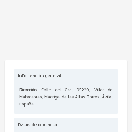
Información general
Dirección
: Calle del Oro, 05220, Villar de
Matacabras, Madrigal de las Altas Torres, Ávila,
España
Datos de contacto