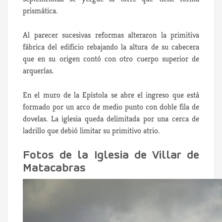
prismática.
Al parecer sucesivas reformas alteraron la primitiva
fábrica del edificio rebajando la altura de su cabecera
que en su origen contó con otro cuerpo superior de
arquerías.
En el muro de la Epístola se abre el ingreso que está
formado por un arco de medio punto con doble fila de
dovelas. La iglesia queda delimitada por una cerca de
ladrillo que debió limitar su primitivo atrio.
Fotos de la Iglesia de Villar de
Matacabras