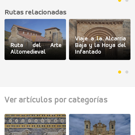
Rutas relacionadas
Viaje a la Alcarria
Ruta del Arte
Baja y la Hoya del
Altomedieval
Infantado
Ver artículos por categorías