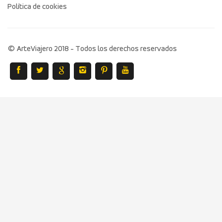
Política de cookies
© ArteViajero 2018 - Todos los derechos reservados