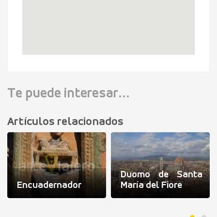
Te puede interesar...
Artículos relacionados
Duomo de Santa
Encuadernador
María del Fiore