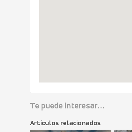
Te puede interesar...
Artículos relacionados