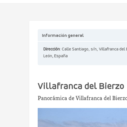
Información general
Dirección
: Calle Santiago, s/n, Villafranca del
León, España
Villafranca del Bierzo
Panorámica de Villafranca del Bierz