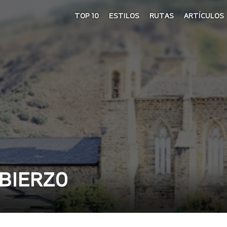
TOP 10
ESTILOS
RUTAS
ARTÍCULOS
 BIERZO