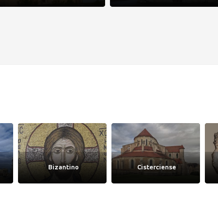
Bizantino
Cisterciense