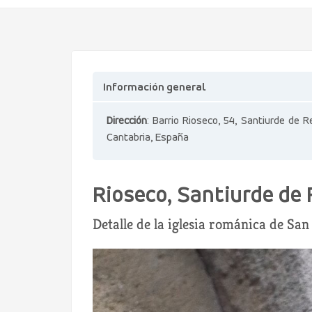
Información general
Dirección
: Barrio Rioseco, 54, Santiurde de R
Cantabria, España
Rioseco, Santiurde de 
Detalle de la iglesia románica de Sa