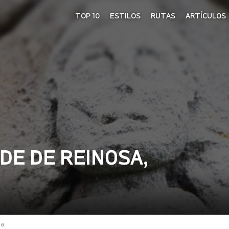
TOP 10
ESTILOS
RUTAS
ARTÍCULOS
DE DE REINOSA,
ia