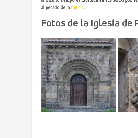
al pecado de la
lujuria
.
Fotos de la Iglesia de