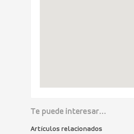
Te puede interesar...
Artículos relacionados