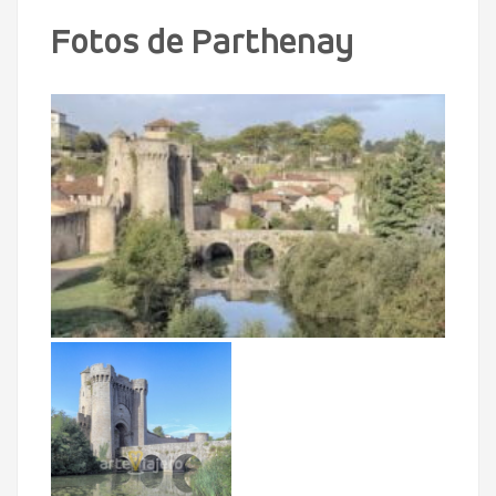
Fotos de Parthenay