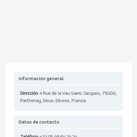
Información general
Dirección
: 4 Rue de la Vau Saint-Jacques, 79200,
Parthenay, Deux-Sèvres, Francia
Datos de contacto