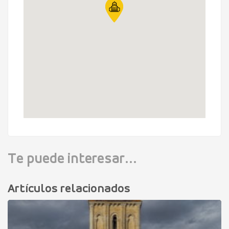
Te puede interesar...
Artículos relacionados