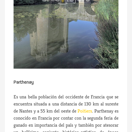
Parthenay
Es una bella población del occidente de Francia que se
encuentra situada a una distancia de 130 km al sureste
de Nantes y a 55 km del oeste de
Poitiers
.
Parthenay es
conocido en Francia por contar con la segunda feria de
ganado en importancia del país y también por atesorar