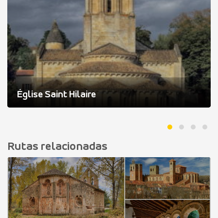
Église Saint Hilaire
Rutas relacionadas