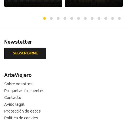
Newsletter
ArteViajero
Sobre nosotros
Preguntas frecuentes
Contacto
Aviso legal
Protección de datos
Política de cookies