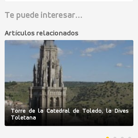
Te puede interesar...
Artículos relacionados
Torre de la Catedral de Toledo, la Dives
Toletana