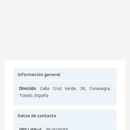
Información general
Dirección
: Calle Cruz Verde, 39, Consuegra,
Toledo, España
Datos de contacto