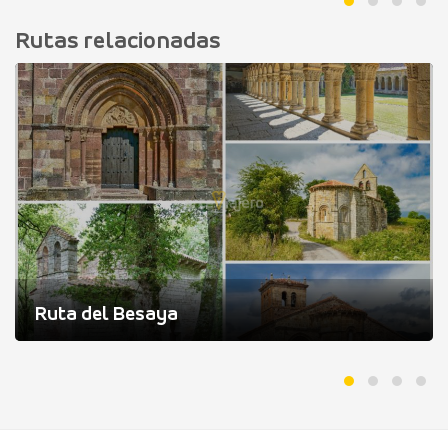
Rutas relacionadas
Ruta del Besaya