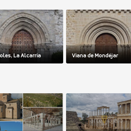
oles, La Alcarria
Viana de Mondéjar