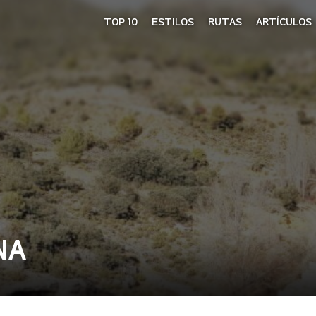
TOP 10
ESTILOS
RUTAS
ARTÍCULOS
NA