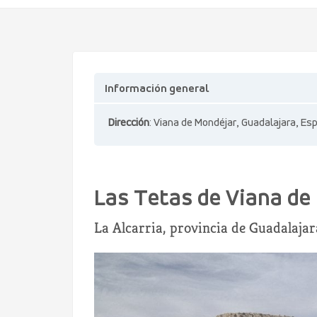
Información general
Dirección
: Viana de Mondéjar, Guadalajara, Es
Las Tetas de Viana de
La Alcarria, provincia de Guadalajar