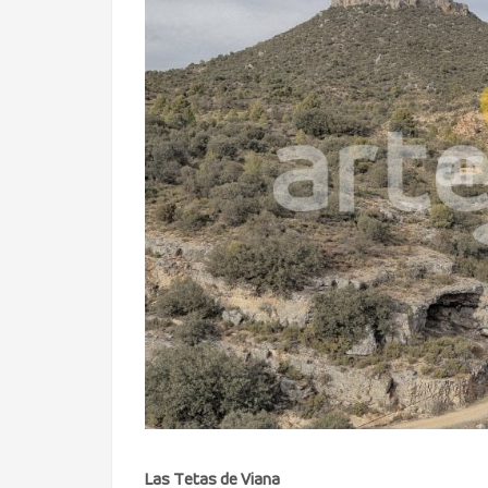
Las Tetas de Viana