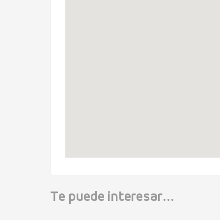
Te puede interesar...