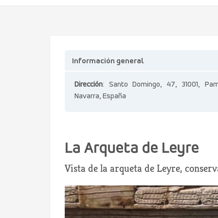
Información general
Dirección
: Santo Domingo, 47, 31001, Pam
Navarra, España
La Arqueta de Leyre
Vista de la arqueta de Leyre, conse