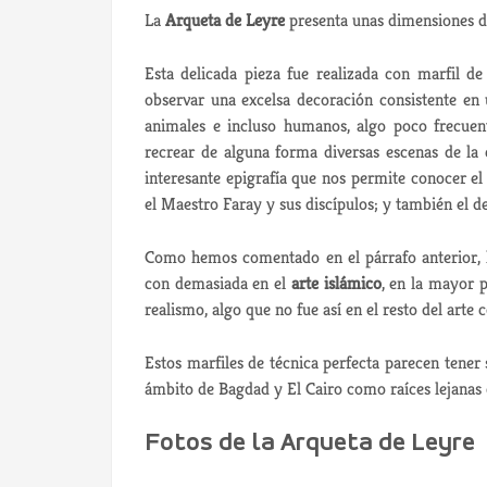
La
Arqueta de Leyre
presenta unas dimensiones de
Esta delicada pieza fue realizada con marfil de
observar una excelsa decoración consistente en
animales e incluso humanos, algo poco frecuen
recrear de alguna forma diversas escenas de l
interesante epigrafía que nos permite conocer el
el Maestro Faray y sus discípulos; y también el de
Como hemos comentado en el párrafo anterior,
con demasiada en el
arte islámico
, en la mayor 
realismo, algo que no fue así en el resto del art
Estos marfiles de técnica perfecta parecen tener
ámbito de Bagdad y El Cairo como raíces lejanas d
Fotos de la Arqueta de Leyre