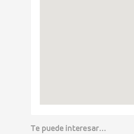
Te puede interesar...