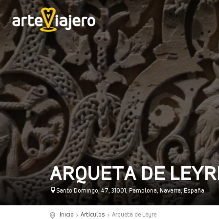
ARQUETA DE LEYR
Santo Domingo, 47, 31001, Pamplona, Navarra, España
Inicio
Artículos
Arqueta de Leyre