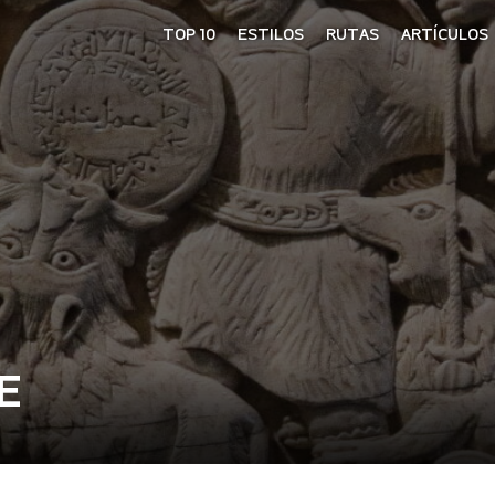
TOP 10
ESTILOS
RUTAS
ARTÍCULOS
E