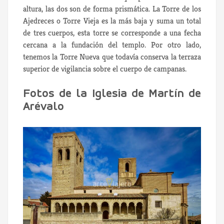
altura, las dos son de forma prismática. La Torre de los
Ajedreces o Torre Vieja es la más baja y suma un total
de tres cuerpos, esta torre se corresponde a una fecha
cercana a la fundación del templo. Por otro lado,
tenemos la Torre Nueva que todavía conserva la terraza
superior de vigilancia sobre el cuerpo de campanas.
Fotos de la Iglesia de Martín de
Arévalo