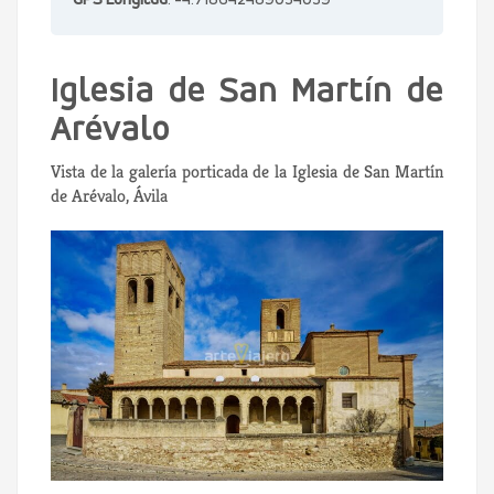
GPS Longitud
: -4.718642489034039
Iglesia de San Martín de
Arévalo
Vista de la galería porticada de la Iglesia de San Martín
de Arévalo, Ávila