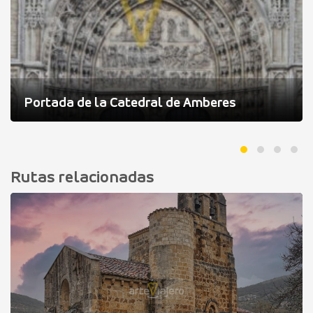
Portada de la Catedral de Amberes
Rutas relacionadas