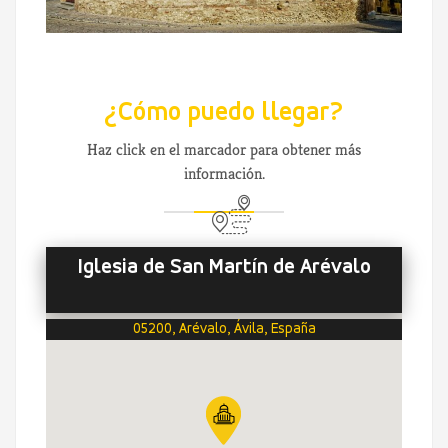
¿Cómo puedo llegar?
Haz click en el marcador para obtener más
información.
Iglesia de San Martín de Arévalo
05200, Arévalo, Ávila, España