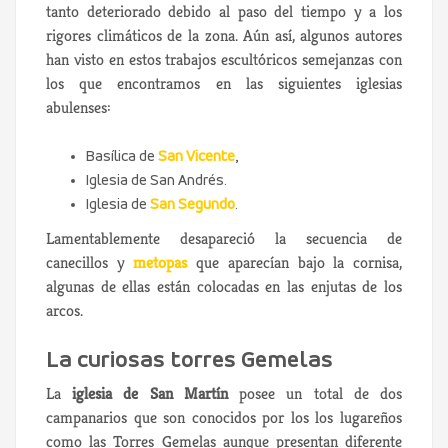
tanto deteriorado debido al paso del tiempo y a los
rigores climáticos de la zona. Aún así, algunos autores
han visto en estos trabajos escultóricos semejanzas con
los que encontramos en las siguientes iglesias
abulenses:
Basílica de
San Vicente
,
Iglesia de San Andrés.
Iglesia de
San Segundo
.
Lamentablemente desapareció la secuencia de
canecillos y
metopas
que aparecían bajo la cornisa,
algunas de ellas están colocadas en las enjutas de los
arcos.
La curiosas torres Gemelas
La
iglesia de San Martín
posee un total de dos
campanarios que son conocidos por los los lugareños
como las Torres Gemelas aunque presentan diferente