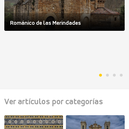
Románico de las Merindades
Ver artículos por categorías