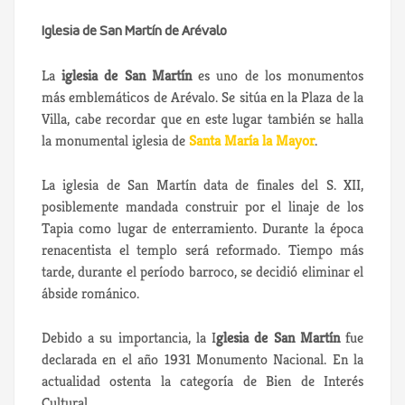
Iglesia de San Martín de Arévalo
La
iglesia de San Martín
es uno de los monumentos
más emblemáticos de Arévalo. Se sitúa en la Plaza de la
Villa, cabe recordar que en este lugar también se halla
la monumental iglesia de
Santa María la Mayor
.
La iglesia de San Martín data de finales del S. XII,
posiblemente mandada construir por el linaje de los
Tapia como lugar de enterramiento. Durante la época
renacentista el templo será reformado. Tiempo más
tarde, durante el período barroco, se decidió eliminar el
ábside románico.
Debido a su importancia, la I
glesia de San Martín
fue
declarada en el año 1931 Monumento Nacional. En la
actualidad ostenta la categoría de Bien de Interés
Cultural.