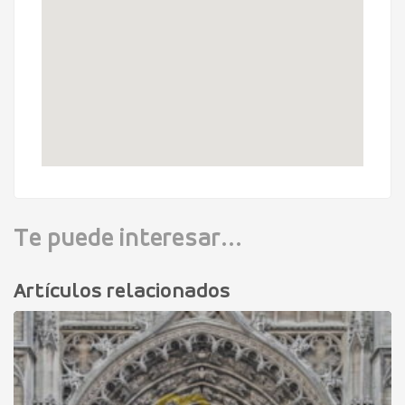
Te puede interesar...
Artículos relacionados