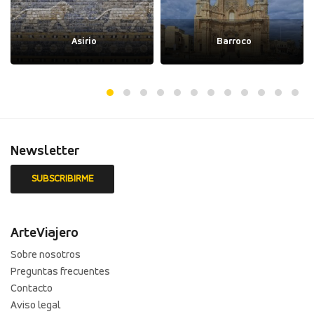
Asirio
Barroco
Newsletter
ArteViajero
Sobre nosotros
Preguntas frecuentes
Contacto
Aviso legal