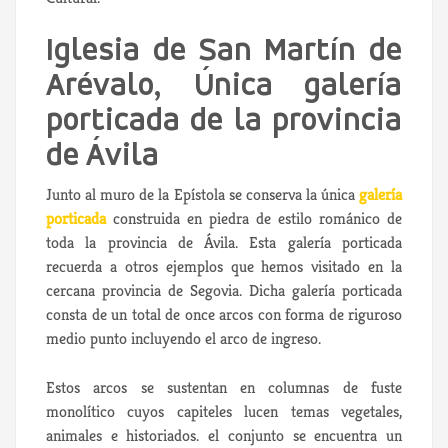
Iglesia de San Martín de
Arévalo, Única galería
porticada de la provincia
de Ávila
Junto al muro de la Epístola se conserva la única
galería
porticada
construida en piedra de estilo románico de
toda la provincia de Ávila. Esta galería porticada
recuerda a otros ejemplos que hemos visitado en la
cercana provincia de Segovia. Dicha galería porticada
consta de un total de once arcos con forma de riguroso
medio punto incluyendo el arco de ingreso.
Estos arcos se sustentan en columnas de fuste
monolítico cuyos capiteles lucen temas vegetales,
animales e historiados. el conjunto se encuentra un