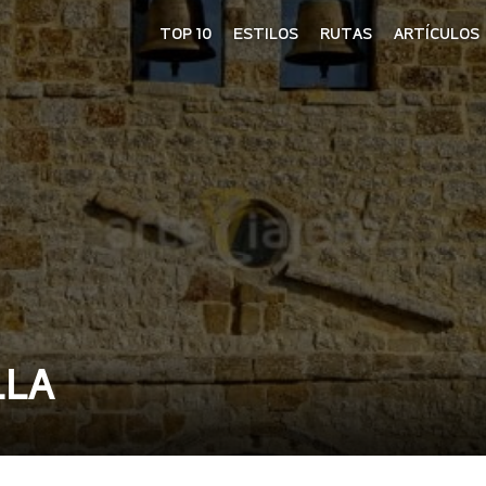
TOP 10
ESTILOS
RUTAS
ARTÍCULOS
LLA