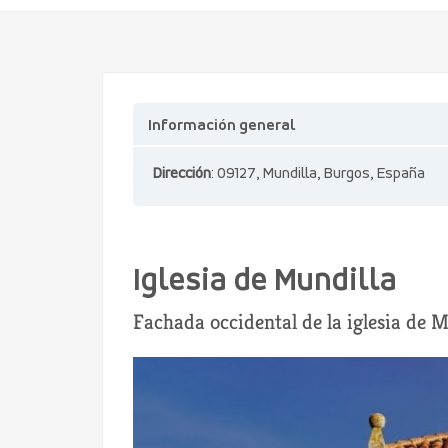
Información general
Dirección
: 09127, Mundilla, Burgos, España
Iglesia de Mundilla
Fachada occidental de la iglesia de 