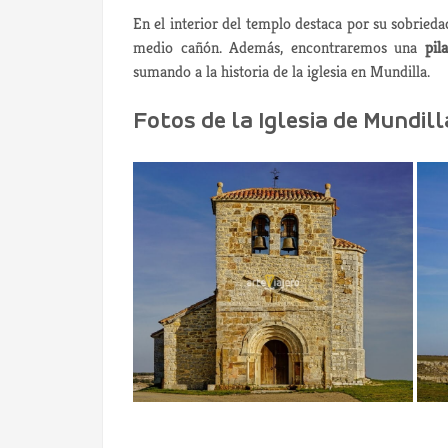
En el interior del templo destaca por su sobried
medio cañón. Además, encontraremos una
pil
sumando a la historia de la iglesia en Mundilla.
Fotos de la Iglesia de Mundi