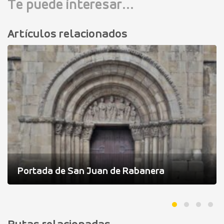
Te puede interesar...
Artículos relacionados
Portada de San Juan de Rabanera