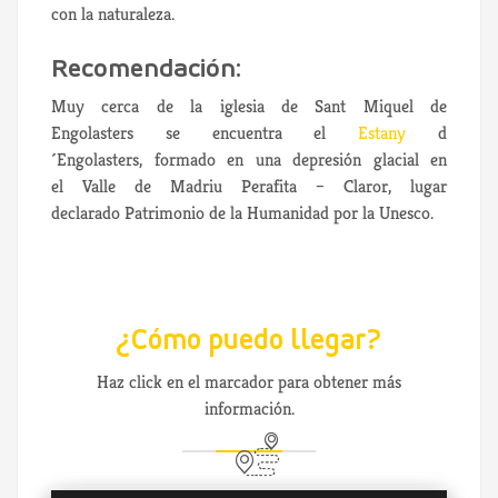
con la naturaleza.
Recomendación:
Muy cerca de la iglesia de Sant Miquel de
Engolasters se encuentra el
Estany
d
´Engolasters, formado en una depresión glacial en
el Valle de Madriu Perafita – Claror, lugar
declarado Patrimonio de la Humanidad por la Unesco.
¿Cómo puedo llegar?
Haz click en el marcador para obtener más
información.