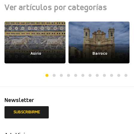
Ver artículos por categorías
Asirio
Barroco
Newsletter