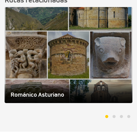
Rutas relacionadas
Románico Asturiano