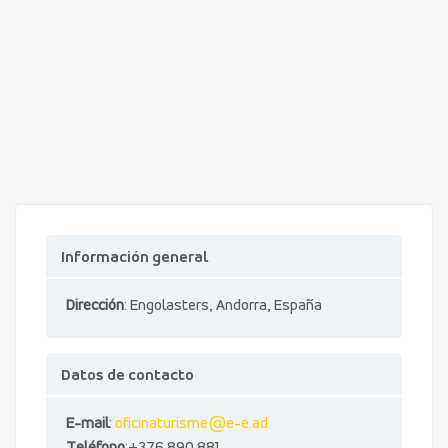
Información general
Dirección
: Engolasters, Andorra, España
Datos de contacto
E-mail
:
oficinaturisme@e-e.ad