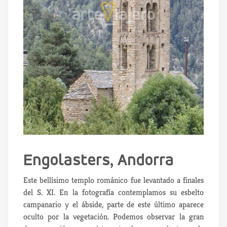
Engolasters, Andorra
Este bellísimo templo románico fue levantado a finales
del S. XI. En la fotografía contemplamos su esbelto
campanario y el ábside, parte de este último aparece
oculto por la vegetación. Podemos observar la gran