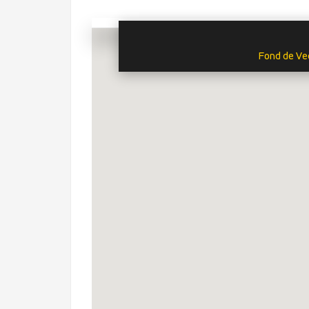
Fond de Ve