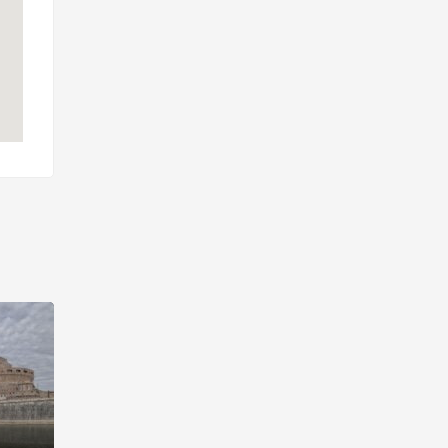
Castillo de Villafuerte de