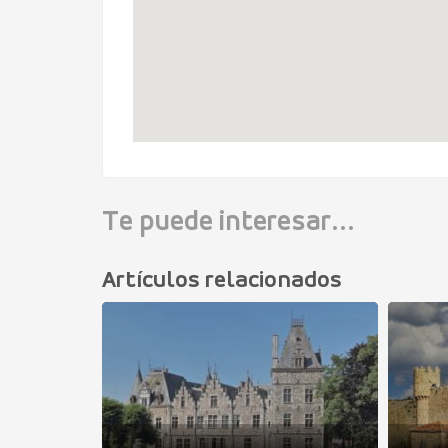
Te puede interesar...
Artículos relacionados
fuerte de