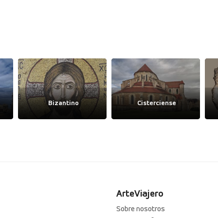
Bizantino
Cisterciense
ArteViajero
Sobre nosotros