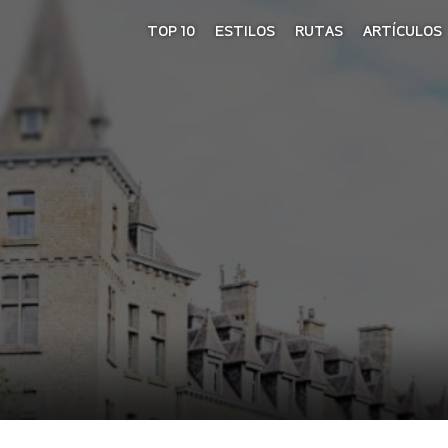
TOP 10
ESTILOS
RUTAS
ARTÍCULOS