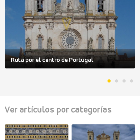
Ruta por el centro de Portugal
Ver artículos por categorías