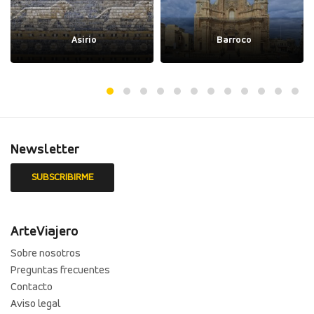
Asirio
Barroco
Newsletter
ArteViajero
Sobre nosotros
Preguntas frecuentes
Contacto
Aviso legal