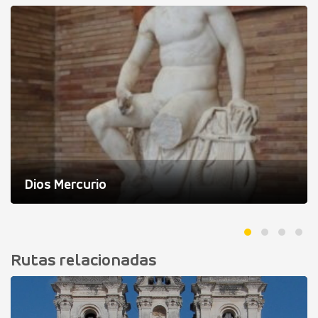
Dios Mercurio
Rutas relacionadas