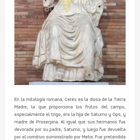
En la mitología romana, Ceres es la diosa de la Tierra
Madre, la que proporciona los frutos del campo,
especialmente el trigo, era la hija de Saturno y Ops, y
madre de Proserpina. Al igual que sus hermanos fue
devorada por su padre, Saturno, y luego fue devuelta
por el vomitivo suministrado por Metis. Fue pretendida