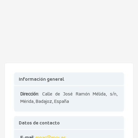
Información general
Dirección
: Calle de José Ramón Mélida, s/n,
Mérida, Badajoz, España
Datos de contacto