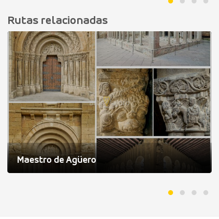
Rutas relacionadas
Maestro de Agüero