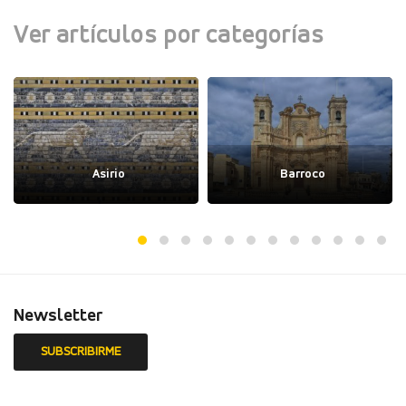
Ver artículos por categorías
Asirio
Barroco
Newsletter