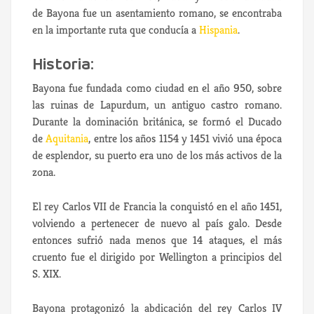
de Bayona fue un asentamiento romano, se encontraba
en la importante ruta que conducía a
Hispania
.
Historia:
Bayona fue fundada como ciudad en el año 950, sobre
las ruinas de Lapurdum, un antiguo castro romano.
Durante la dominación británica, se formó el Ducado
de
Aquitania
, entre los años 1154 y 1451 vivió una época
de esplendor, su puerto era uno de los más activos de la
zona.
El rey Carlos VII de Francia la conquistó en el año 1451,
volviendo a pertenecer de nuevo al país galo. Desde
entonces sufrió nada menos que 14 ataques, el más
cruento fue el dirigido por Wellington a principios del
S. XIX.
Bayona protagonizó la abdicación del rey Carlos IV