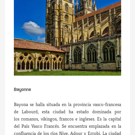
Bayonne
Bayona se halla situada en la provincia vasco-francesa
de Labourd, esta ciudad ha estado dominada por
los romanos, vikingos, francos e ingleses. Es la capital
del País Vasco Francés. Se encuentra emplazada en la
confluencia de los ríos Nive, Adour y Errobi. La ciudad