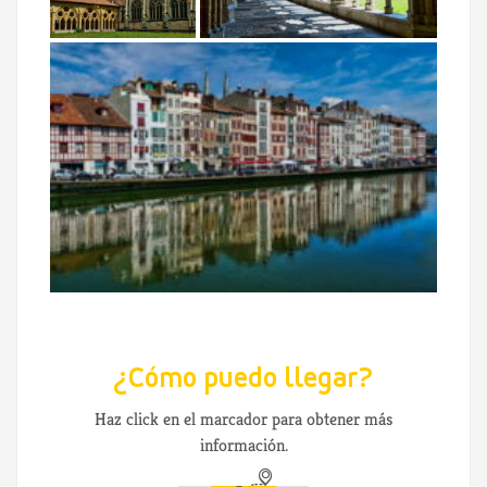
¿Cómo puedo llegar?
Haz click en el marcador para obtener más
información.