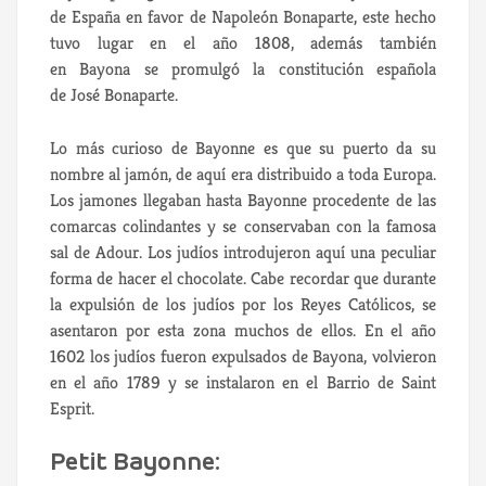
de España en favor de Napoleón Bonaparte, este hecho
tuvo lugar en el año 1808, además también
en Bayona se promulgó la constitución española
de José Bonaparte.
Lo más curioso de Bayonne es que su puerto da su
nombre al jamón, de aquí era distribuido a toda Europa.
Los jamones llegaban hasta Bayonne procedente de las
comarcas colindantes y se conservaban con la famosa
sal de Adour. Los judíos introdujeron aquí una peculiar
forma de hacer el chocolate. Cabe recordar que durante
la expulsión de los judíos por los Reyes Católicos, se
asentaron por esta zona muchos de ellos. En el año
1602 los judíos fueron expulsados de Bayona, volvieron
en el año 1789 y se instalaron en el Barrio de Saint
Esprit.
Petit Bayonne: