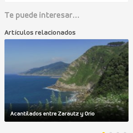
Te puede interesar...
Artículos relacionados
Acantilados entre Zarautz y Orio