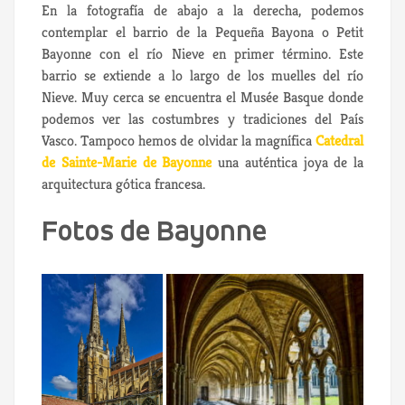
En la fotografía de abajo a la derecha, podemos
contemplar el barrio de la Pequeña Bayona o Petit
Bayonne con el río Nieve en primer término. Este
barrio se extiende a lo largo de los muelles del río
Nieve. Muy cerca se encuentra el Musée Basque donde
podemos ver las costumbres y tradiciones del País
Vasco. Tampoco hemos de olvidar la magnífica
Catedral
de Sainte-Marie de Bayonne
una auténtica joya de la
arquitectura gótica francesa.
Fotos de Bayonne