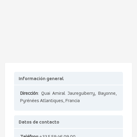
Información general
Dirección
: Quai Amiral Jaureguiberry, Bayonne,
Pyrénées Atlantiques, Francia
Datos de contacto