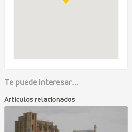
Te puede interesar...
Artículos relacionados