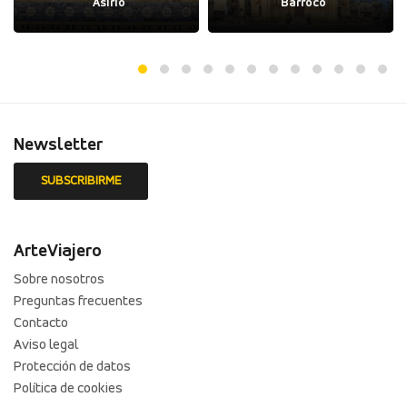
Asirio
Barroco
Newsletter
ArteViajero
Sobre nosotros
Preguntas frecuentes
Contacto
Aviso legal
Protección de datos
Política de cookies