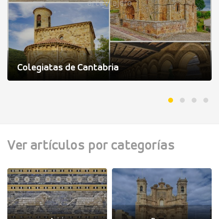
Colegiatas de Cantabria
Ver artículos por categorías