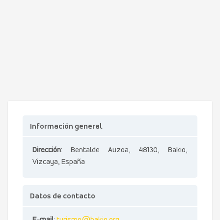
Información general
Dirección
: Bentalde Auzoa, 48130, Bakio,
Vizcaya, España
Datos de contacto