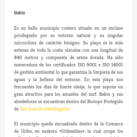
Bakio
Es un bello municipio costero situado en un enclave
privilegiado por su entorno natural y su singular
microclima de carácter benigno. Su playa es la más
extensa de toda la costa vizcaína con una longitud de
840 metros y compuesta de arena dorada. Ha sido
merecedora de los certificados ISO 9001 e ISO 14001
de gestión ambiental lo que garantiza la limpieza de sus
aguas y la belleza del entorno. En esta playa son
frecuentes los días de fuerte oleaje, lo que supone un
gran atractivo para los amantes del surf. Bakio y sus
alrededores se encuentran dentro del Biotopo Protegido
de
San Juan de Gaztelugatxe
.
El municipio queda encuadrado dentro de la Comarca
de Uribe, en euskera «Uribealdea», la cual ocupa los