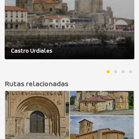
Castro Urdiales
Rutas relacionadas