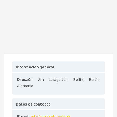
Información general
Dirección
: Am Lustgarten, Berlín, Berlín,
Alemania
Datos de contacto