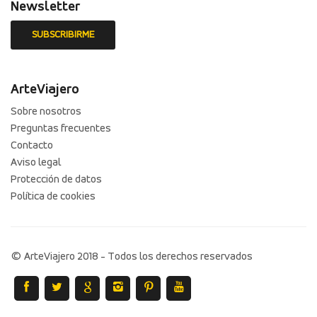
Newsletter
ArteViajero
Sobre nosotros
Preguntas frecuentes
Contacto
Aviso legal
Protección de datos
Política de cookies
© ArteViajero 2018 - Todos los derechos reservados