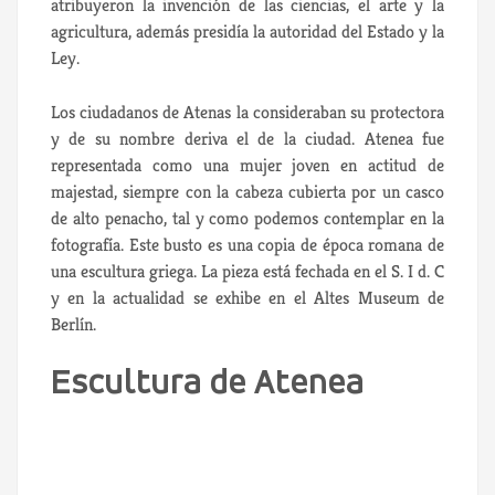
atribuyeron la invención de las ciencias, el arte y la
agricultura, además presidía la autoridad del Estado y la
Ley.
Los ciudadanos de Atenas la consideraban su protectora
y de su nombre deriva el de la ciudad. Atenea fue
representada como una mujer joven en actitud de
majestad, siempre con la cabeza cubierta por un casco
de alto penacho, tal y como podemos contemplar en la
fotografía. Este busto es una copia de época romana de
una escultura griega. La pieza está fechada en el S. I d. C
y en la actualidad se exhibe en el Altes Museum de
Berlín.
Escultura de Atenea