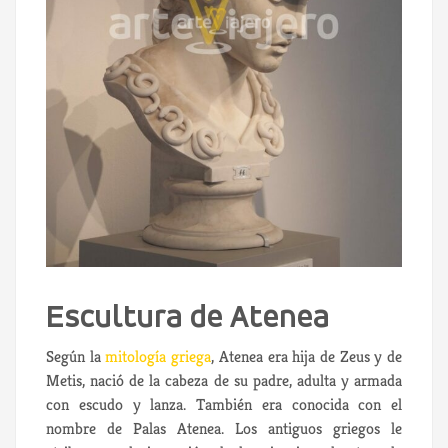
Escultura de Atenea
Según la
mitología griega
, Atenea era hija de Zeus y de
Metis, nació de la cabeza de su padre, adulta y armada
con escudo y lanza. También era conocida con el
nombre de Palas Atenea. Los antiguos griegos le