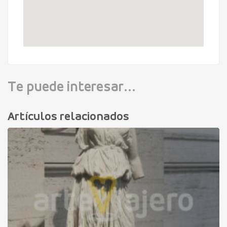
Te puede interesar...
Artículos relacionados