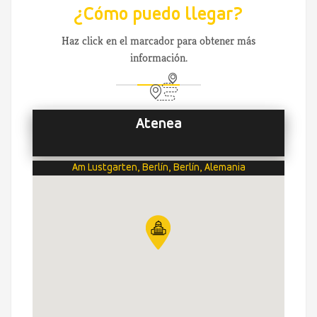
¿Cómo puedo llegar?
Haz click en el marcador para obtener más
información.
Atenea
Am Lustgarten, Berlín, Berlín, Alemania