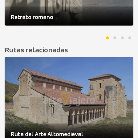
Retrato romano
Rutas relacionadas
Ruta del Arte Altomedieval