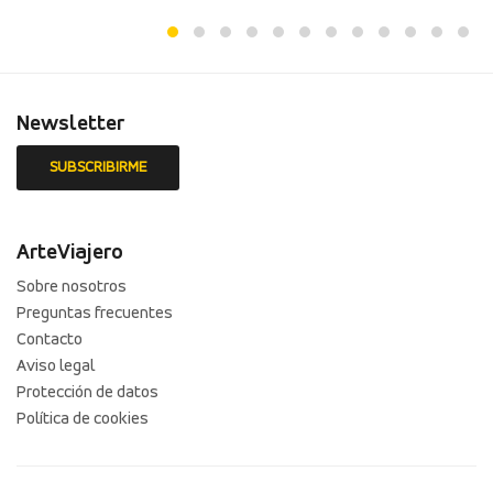
Newsletter
ArteViajero
Sobre nosotros
Preguntas frecuentes
Contacto
Aviso legal
Protección de datos
Política de cookies