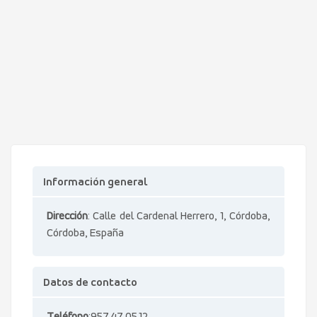
Información general
Dirección
: Calle del Cardenal Herrero, 1, Córdoba,
Córdoba, España
Datos de contacto