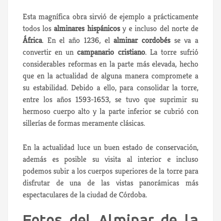
Esta magnífica obra sirvió de ejemplo a prácticamente
todos los
alminares hispánicos
y e incluso del norte de
África
. En el año 1236, el
alminar cordobés
se va a
convertir en un
campanario cristiano
. La torre sufrió
considerables reformas en la parte más elevada, hecho
que en la actualidad de alguna manera compromete a
su estabilidad. Debido a ello, para consolidar la torre,
entre los años 1593-1653, se tuvo que suprimir su
hermoso cuerpo alto y la parte inferior se cubrió con
sillerías de formas meramente clásicas.
En la actualidad luce un buen estado de conservación,
además es posible su visita al interior e incluso
podemos subir a los cuerpos superiores de la torre para
disfrutar de una de las vistas panorámicas más
espectaculares de la ciudad de Córdoba.