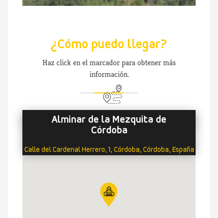
¿Cómo puedo llegar?
Haz click en el marcador para obtener más
información.
Alminar de la Mezquita de
Córdoba
Calle del Cardenal Herrero, 1, Córdoba, Córdoba, España