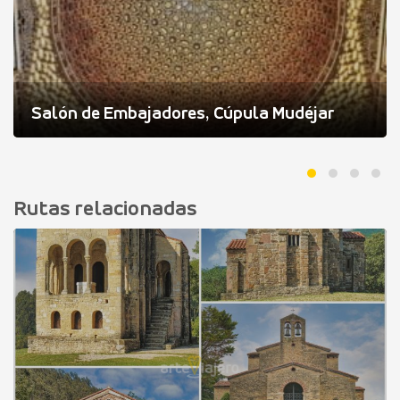
Salón de Embajadores, Cúpula Mudéjar
Rutas relacionadas