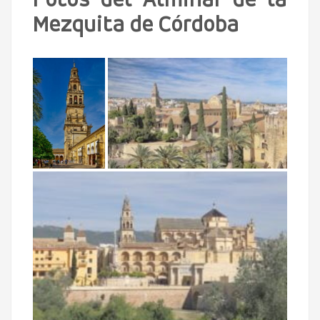
Fotos del Alminar de la
Mezquita de Córdoba