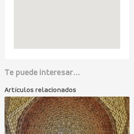
Te puede interesar...
Artículos relacionados