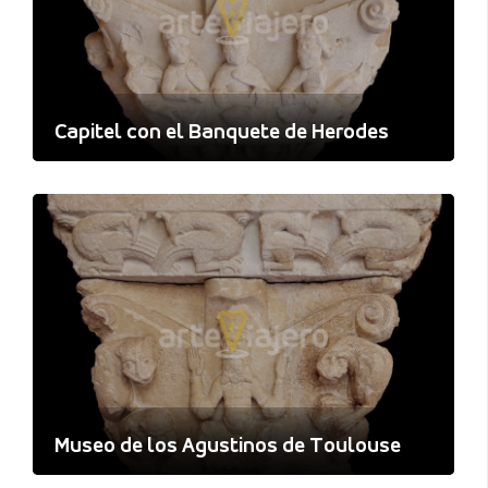
Capitel con el Banquete de Herodes
Museo de los Agustinos de Toulouse