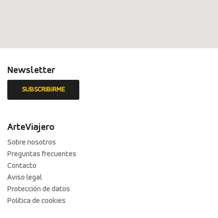
Newsletter
ArteViajero
Sobre nosotros
Preguntas frecuentes
Contacto
Aviso legal
Protección de datos
Política de cookies