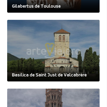
Gilabertus de Toulouse
Basílica de Saint Just de Valcabrère