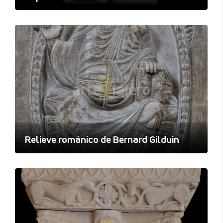
Relieve románico de Bernard Gilduin