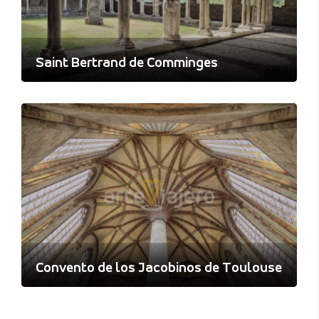
Saint Bertrand de Comminges
Convento de los Jacobinos de Toulouse