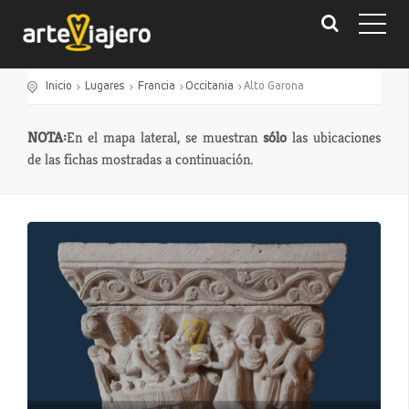
Inicio
Lugares
Francia
Occitania
Alto Garona
NOTA:
En el mapa lateral, se muestran
sólo
las ubicaciones
de las fichas mostradas a continuación.