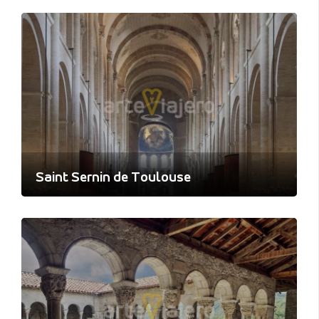
Saint Sernin de Toulouse