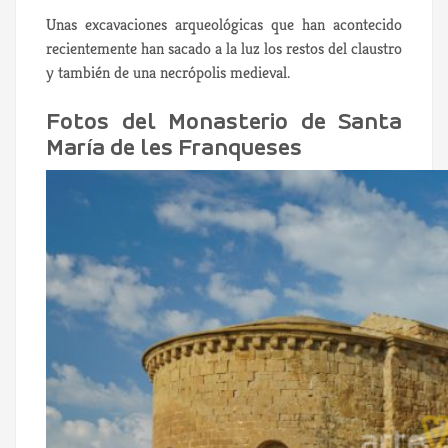
Unas excavaciones arqueológicas que han acontecido
recientemente han sacado a la luz los restos del claustro
y también de una necrópolis medieval.
Fotos del Monasterio de Santa
María de les Franqueses