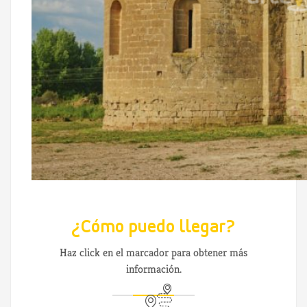
¿Cómo puedo llegar?
Haz click en el marcador para obtener más
información.