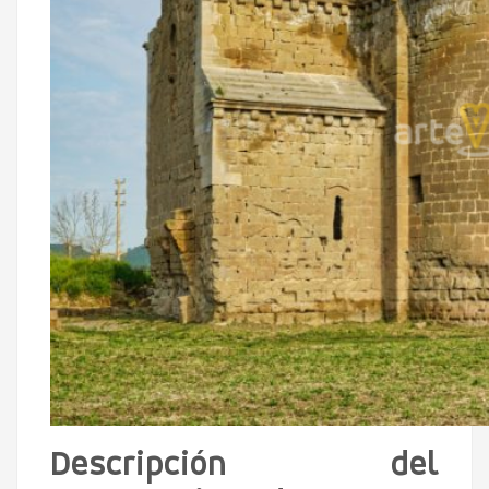
Descripción del