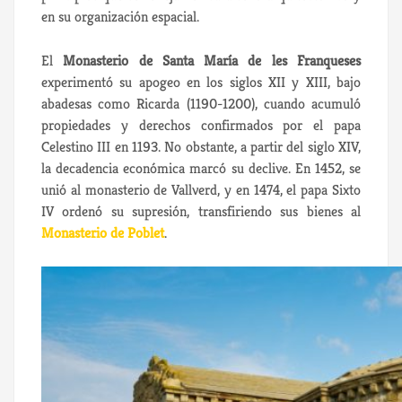
en su organización espacial.
El
Monasterio de Santa María de les Franqueses
experimentó su apogeo en los siglos XII y XIII, bajo
abadesas como Ricarda (1190-1200), cuando acumuló
propiedades y derechos confirmados por el papa
Celestino III en 1193. No obstante, a partir del siglo XIV,
la decadencia económica marcó su declive. En 1452, se
unió al monasterio de Vallverd, y en 1474, el papa Sixto
IV ordenó su supresión, transfiriendo sus bienes al
Monasterio de Poblet
.