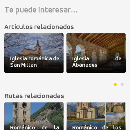
Te puede interesar...
Artículos relacionados
Iglesia románica de
Iglesia de
San Millán
Abánades
Rutas relacionadas
Románico de la
Románico de los