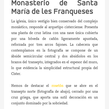
Monasterio de Santa
María de les Franqueses
La iglesia, único vestigio bien conservado del complejo
monástico, responde al arquetipo cisterciense. Presenta
una planta de cruz latina con una nave única cubierta
por una bóveda de cañón ligeramente apuntada,
reforzada por tres arcos fajones. La cabecera que
contemplamos en la fotografía se compone de un
ábside semicircular central y dos absidiolos en los
brazos del transepto, integrados en el espesor del muro,
lo que evidencia la simplicidad estructural propia del
Císter.
Hemos de destacar el
rosetón
que se abre en el
transepto norte (fotografía de abajo), cerrado por una
cruz griega, que aporta una sutil decoración en un
conjunto dominado por la sobriedad.