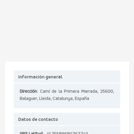
Información general
Dirección
: Camí de la Primera Marrada, 25600,
Balaguer, Lleida, Catalunya, España
Datos de contacto