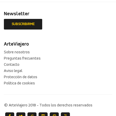
Newsletter
ArteViajero
Sobre nosotros
Preguntas frecuentes
Contacto
Aviso legal
Protección de datos
Política de cookies
© ArteViajero 2018 - Todos los derechos reservados