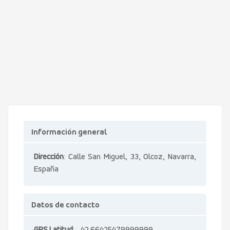
Información general
Dirección
: Calle San Miguel, 33, Olcoz, Navarra,
España
Datos de contacto