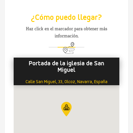
¿Cómo puedo llegar?
Haz click en el marcador para obtener más
información.
Portada de la iglesia de San
Miguel
Calle San Miguel, 33, Olcoz, Navarra, España