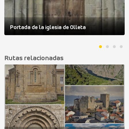
Portada de la iglesia de Olleta
Rutas relacionadas