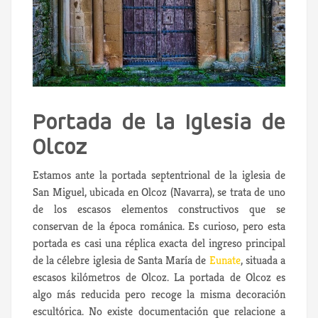
Portada de la Iglesia de
Olcoz
Estamos ante la portada septentrional de la iglesia de
San Miguel,
ubicada en Olcoz (Navarra), se trata de uno
de los escasos elementos constructivos que se
conservan de la época románica. Es curioso, pero esta
portada es casi una réplica exacta del ingreso principal
de la célebre iglesia de Santa María de
Eunate
, situada a
escasos kilómetros de Olcoz. La portada de Olcoz es
algo más reducida pero recoge la misma decoración
escultórica. No existe documentación que relacione a