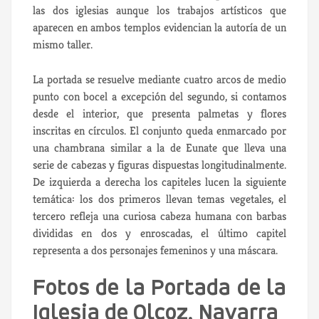
las dos iglesias aunque los trabajos artísticos que
aparecen en ambos templos evidencian la autoría de un
mismo taller.
La portada se resuelve mediante cuatro arcos de medio
punto con bocel a excepción del segundo, si contamos
desde el interior, que presenta palmetas y flores
inscritas en círculos. El conjunto queda enmarcado por
una chambrana similar a la de Eunate que lleva una
serie de cabezas y figuras dispuestas longitudinalmente.
De izquierda a derecha los capiteles lucen la siguiente
temática: los dos primeros llevan temas vegetales, el
tercero refleja una curiosa cabeza humana con barbas
divididas en dos y enroscadas, el último capitel
representa a dos personajes femeninos y una máscara.
Fotos de la Portada de la
Iglesia de Olcoz, Navarra