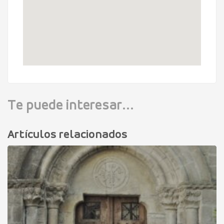
Te puede interesar...
Artículos relacionados