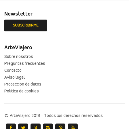
Newsletter
ArteViajero
Sobre nosotros
Preguntas frecuentes
Contacto
Aviso legal
Protección de datos
Política de cookies
© ArteViajero 2018 - Todos los derechos reservados