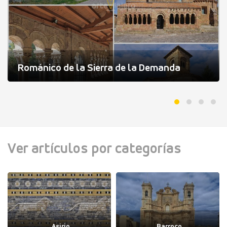
Románico de la Sierra de la Demanda
Ver artículos por categorías
Asirio
Barroco