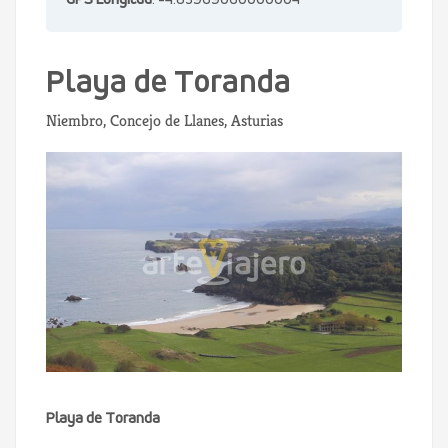
GPS Longitud
: -4.83969060000004
Playa de Toranda
Niembro, Concejo de Llanes, Asturias
Playa de Toranda