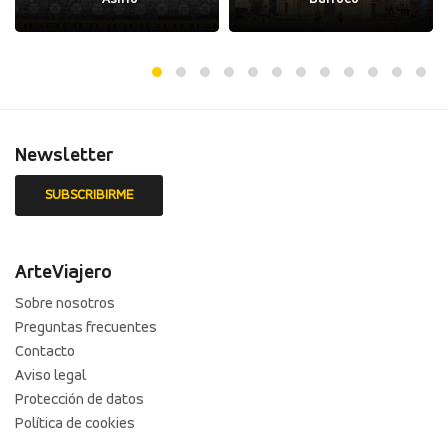
Newsletter
ArteViajero
Sobre nosotros
Preguntas frecuentes
Contacto
Aviso legal
Protección de datos
Política de cookies