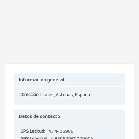
Información general
Dirección
: Llanes, Asturias, España
Datos de contacto
GPS Latitud
: 43.4406906