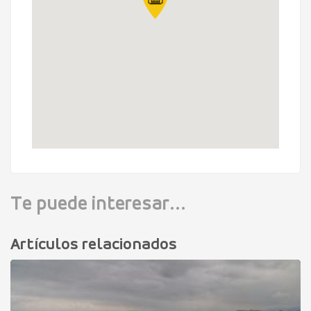
Te puede interesar...
Artículos relacionados