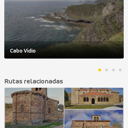
Cabo Vidio
Rutas relacionadas