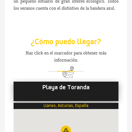
un pequeño estuario de gran interés ecológico. Todos
los veranos cuenta con el distintivo de la bandera azul.
¿Cómo puedo llegar?
Haz click en el marcador para obtener más
información.
Playa de Toranda
Llanes, Asturias, España