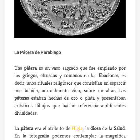
La Pátera de Parabiago
Una
pátera
es un vaso sagrado que fue empleado por
los
griegos
,
etruscos
y
romanos
en las
libaciones
, es
decir, unos rituales religiosos que consistían en esparcir
una bebida, normalmente vino, sobre un altar. Las
páteras
estaban hechas de oro o plata y presentaban
artísticos dibujos que hacían referencia a diferentes
divinidades.
La
pátera
era el atributo de
Higía
, la
diosa
de la
Salud
.
En la fotografía podemos contemplar la magnífica