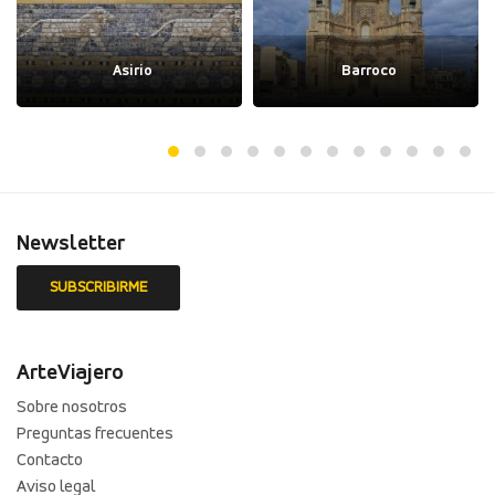
Asirio
Barroco
Newsletter
ArteViajero
Sobre nosotros
Preguntas frecuentes
Contacto
Aviso legal