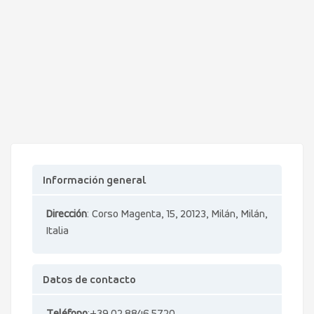
Información general
Dirección
: Corso Magenta, 15, 20123, Milán, Milán,
Italia
Datos de contacto