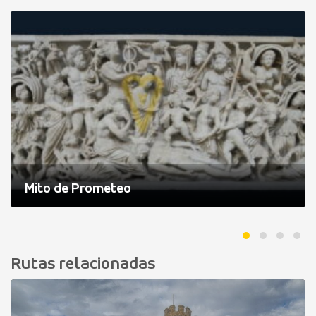
Mito de Prometeo
Rutas relacionadas