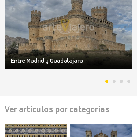
Entre Madrid y Guadalajara
Ver artículos por categorías