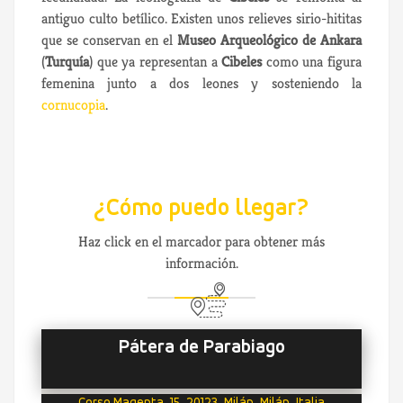
antiguo culto betílico. Existen unos relieves sirio-hititas
que se conservan en el
Museo Arqueológico de Ankara
(
Turquía
) que ya representan a
Cibeles
como una figura
femenina junto a dos leones y sosteniendo la
cornucopia
.
¿Cómo puedo llegar?
Haz click en el marcador para obtener más
información.
Pátera de Parabiago