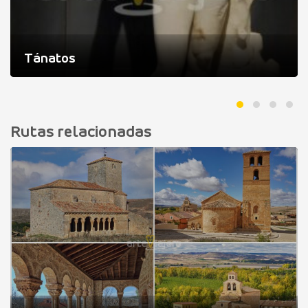
Tánatos
Rutas relacionadas