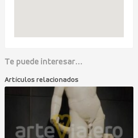
Te puede interesar...
Artículos relacionados