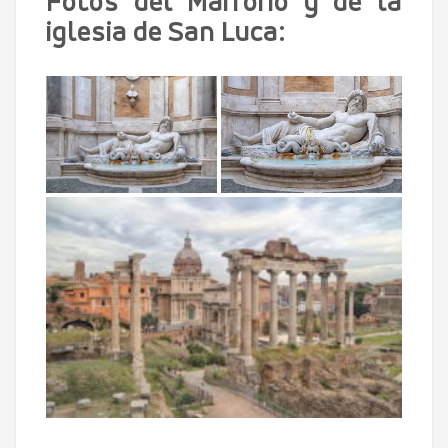
Fotos del Marforio y de la
iglesia de San Luca: