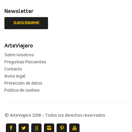
Newsletter
ArteViajero
Sobre nosotros
Preguntas frecuentes
Contacto
Aviso legal
Protección de datos
Política de cookies
© ArteViajero 2018 - Todos los derechos reservados