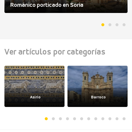
Románico porticado en Soria
Ver artículos por categorías
Asirio
Barroco