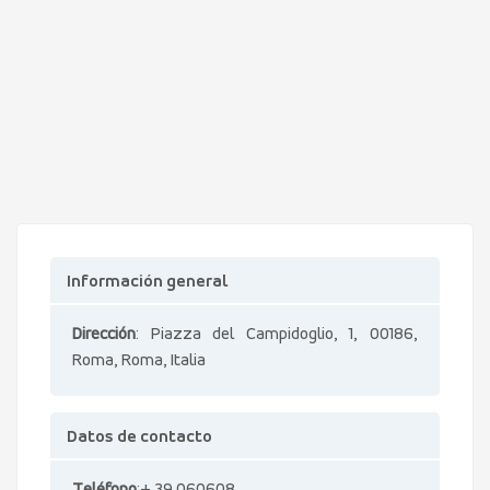
Información general
Dirección
: Piazza del Campidoglio, 1, 00186,
Roma, Roma, Italia
Datos de contacto