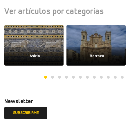
Ver artículos por categorías
Asirio
Barroco
Newsletter