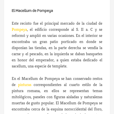
El Macellum de Pompeya
Este recinto fue el principal mercado de la ciudad de
Pompeya
, el edificio corresponde al S. II a. C y se
reformó y amplió en varias ocasiones. En el interior se
encontraba un gran patio porticado en donde se
disponían las tiendas, en la parte derecha se vendía la
carne y el pescado, en la izquierda se daban banquetes
en honor del emperador, a quien estaba dedicado el
sacellum, una especie de templete.
En el Macellum de Pompeya se han conservado restos
de
pinturas
correspondientes al cuarto estilo de la
pintura romana, en ellos se representan temas
mitológicos, paneles con figuras aisladas y naturalezas
muertas de gusto popular. El Macellum de Pompeya se
encontraba cerca de la esquina noroccidental del Foro,