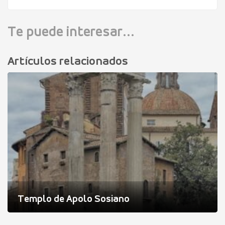
Te puede interesar...
Artículos relacionados
Templo de Apolo Sosiano