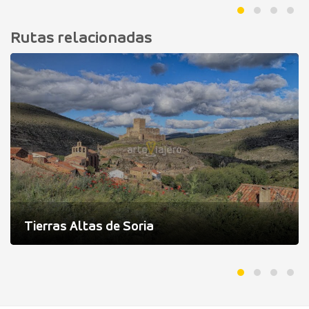
Rutas relacionadas
Tierras Altas de Soria