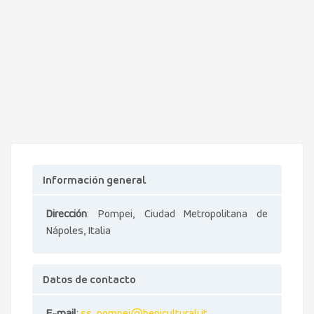
Información general
Dirección
: Pompei, Ciudad Metropolitana de
Nápoles, Italia
Datos de contacto