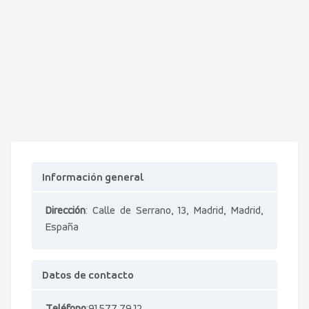
Información general
Dirección
: Calle de Serrano, 13, Madrid, Madrid,
España
Datos de contacto