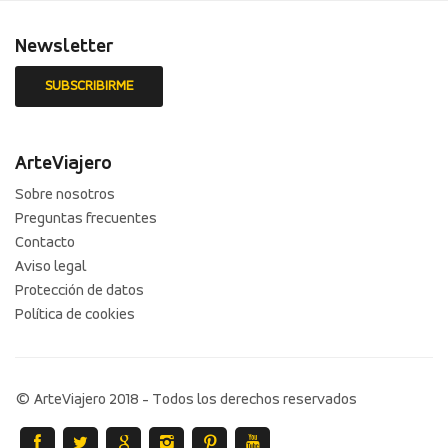
Newsletter
ArteViajero
Sobre nosotros
Preguntas frecuentes
Contacto
Aviso legal
Protección de datos
Política de cookies
© ArteViajero 2018 - Todos los derechos reservados