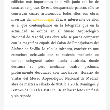
edificios más importantes de la villa junto con los de
carácter religioso. De este desaparecido palacio, sólo se
conservan cuatro artesonados, todos ellos son obras
maestras del
arte mudéjar
. El más interesante de ellos
es el que contemplamos en la fotografía que en la
actualidad se exhibe en el Museo Arqueológico
Nacional de Madrid, esta obra sólo se puede comparar
con la magnífica cúpula del Salón de Embajadores del
Alcázar de Sevilla. La cúpula toledana, consiste en una
estructura ochavada que se sustenta mediante un
tambor octogonal sobre planta cuadrada, donde
descansa su peso mediante cuatro pechinas,
profusamente decoradas con mocárabes. Horario de
Visitas del Museo Arqueológico Nacional de Madrid:
abre de martes a sábado de 9:30 h a 20 h. Domingos y
Festivos de 9:30 h a 15:00 h. Dejan hacer fotos sin flash
y sin trípode.