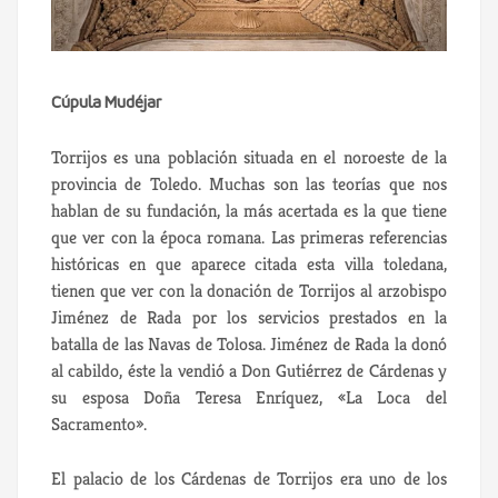
Cúpula Mudéjar
Torrijos es una población situada en el noroeste de la
provincia de Toledo.
Muchas son las teorías que nos
hablan de su fundación, la más acertada es la que tiene
que ver con la época romana. Las primeras referencias
históricas en que aparece citada esta villa toledana,
tienen que ver con la donación de Torrijos al arzobispo
Jiménez de Rada por los servicios prestados en la
batalla de las Navas de Tolosa. Jiménez de Rada la donó
al cabildo, éste la vendió a Don Gutiérrez de Cárdenas y
su esposa Doña Teresa Enríquez, «La Loca del
Sacramento».
El palacio de los Cárdenas de Torrijos era uno de los