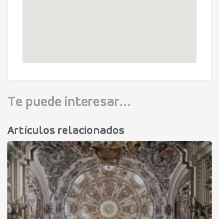
Te puede interesar...
Artículos relacionados