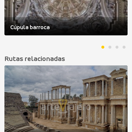
Cúpula barroca
Rutas relacionadas