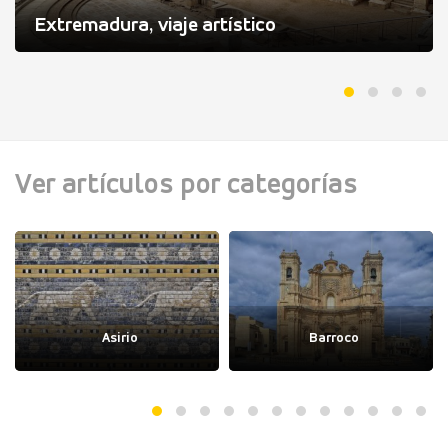
Extremadura, viaje artístico
Ver artículos por categorías
Asirio
Barroco