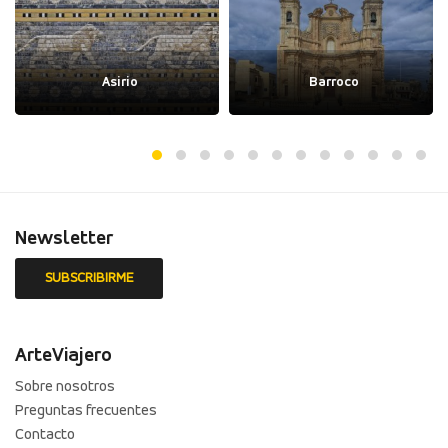
Asirio
Barroco
Newsletter
ArteViajero
Sobre nosotros
Preguntas frecuentes
Contacto