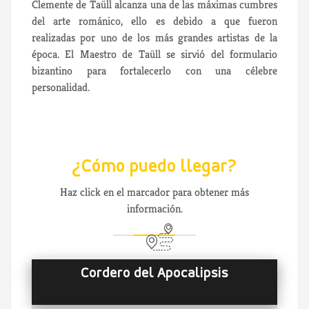
Clemente de Taüll alcanza una de las máximas cumbres
del arte románico, ello es debido a que fueron
realizadas por uno de los más grandes artistas de la
época. El Maestro de Taüll se sirvió del formulario
bizantino para fortalecerlo con una célebre
personalidad.
¿Cómo puedo llegar?
Haz click en el marcador para obtener más
información.
Cordero del Apocalipsis