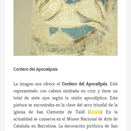
Cordero del Apocalipsis
La imagen nos ofrece el
Cordero del Apocalípsis
.
Está
representado con cabeza nimbada en cruz y tiene un
total de siete ojos según la visión apocalíptica. Esta
pintura se encontraba en la clave del arco triunfal de la
iglesia de San Clemente de Taüll (
Lleida
). En la
actualidad se conserva en el Museo Nacional de Arte de
Cataluña en Barcelona. La decoración pictórica de San