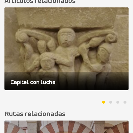
Artículos relacionados
Capitel con lucha
Rutas relacionadas