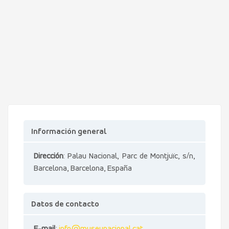
Información general
Dirección
: Palau Nacional, Parc de Montjuïc, s/n,
Barcelona, Barcelona, España
Datos de contacto