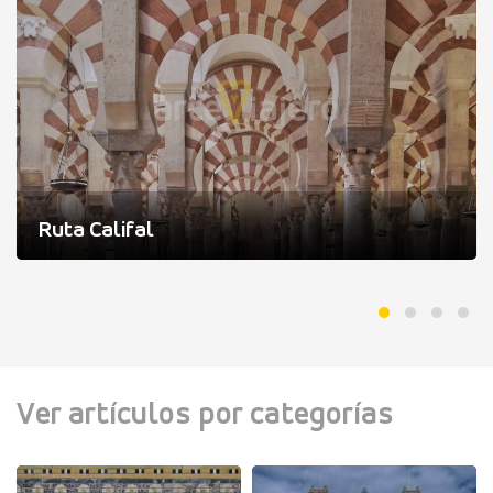
Ruta Califal
Ver artículos por categorías