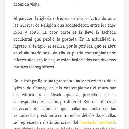
detenida visita.
Al parecer, la iglesia sufrió serios desperfectos durante
las Guerras de Religión que acontecieron entre los años
1562 y 1598. La peor parte se la llevó la fachada
occidental que perdió la portada. En la actualidad el
ingreso al templo se realiza por la portada que se abre
en el ala meridional, en ella se puede contemplar unos
interesantes capiteles que están historiados con diversos
motivos iconográficos.
En la fotografía se nos presenta una vista exterior de la
iglesia de Caunay, en ella contemplamos el muro sur
del edificio y el ábside que va precedido de su
correspondiente sección presbiterial. Son de interés la
colección de capiteles que hallamos tanto en las
ventanas del presbiterio como en las del ábside, en ellas
se representan distintos seres del
bestiario medieval
.