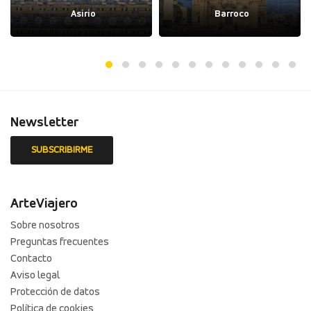
Asirio
Barroco
Newsletter
ArteViajero
Sobre nosotros
Preguntas frecuentes
Contacto
Aviso legal
Protección de datos
Política de cookies