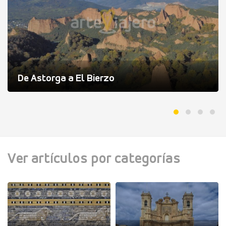
De Astorga a El Bierzo
Ver artículos por categorías