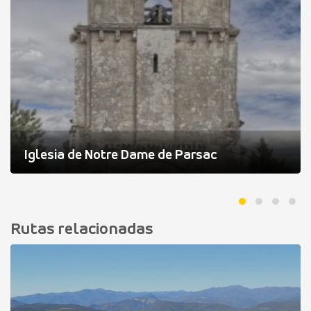
Iglesia de Notre Dame de Parsac
Rutas relacionadas