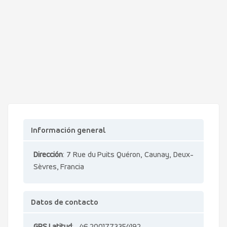
Información general
Dirección
: 7 Rue du Puits Quéron, Caunay, Deux-
Sèvres, Francia
Datos de contacto