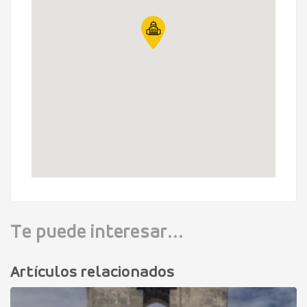
Te puede interesar...
Artículos relacionados