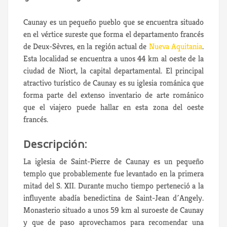
Caunay es un pequeño pueblo que se encuentra situado
en el vértice sureste que forma el departamento francés
de Deux-Sèvres, en la región actual de
Nueva Aquitania
.
Esta localidad se encuentra a unos 44 km al oeste de la
ciudad de Niort, la capital departamental. El principal
atractivo turístico de Caunay es su iglesia románica que
forma parte del extenso inventario de arte románico
que el viajero puede hallar en esta zona del oeste
francés.
Descripción:
La iglesia de Saint-Pierre de Caunay es un pequeño
templo que probablemente fue levantado en la primera
mitad del S. XII. Durante mucho tiempo perteneció a la
influyente abadía benedictina de Saint-Jean d´Angely.
Monasterio situado a unos 59 km al suroeste de Caunay
y que de paso aprovechamos para recomendar una