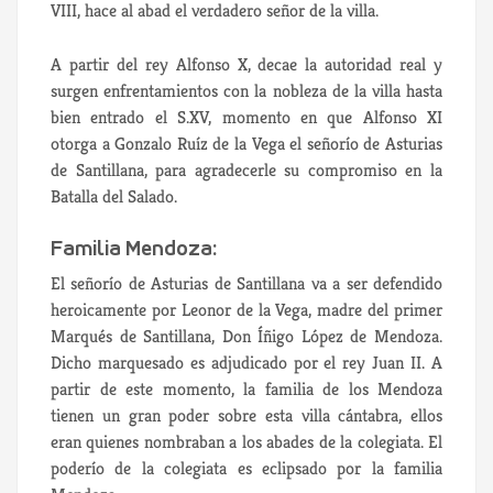
VIII, hace al abad el verdadero señor de la villa.
A partir del rey Alfonso X, decae la autoridad real y
surgen enfrentamientos con la nobleza de la villa hasta
bien entrado el S.XV, momento en que Alfonso XI
otorga a Gonzalo Ruíz de la Vega el señorío de Asturias
de Santillana, para agradecerle su compromiso en la
Batalla del Salado.
Familia Mendoza:
El señorío de Asturias de Santillana va a ser defendido
heroicamente por Leonor de la Vega, madre del primer
Marqués de Santillana, Don Íñigo López de Mendoza.
Dicho marquesado es adjudicado por el rey Juan II. A
partir de este momento, la familia de los Mendoza
tienen un gran poder sobre esta villa cántabra, ellos
eran quienes nombraban a los abades de la colegiata. El
poderío de la colegiata es eclipsado por la familia