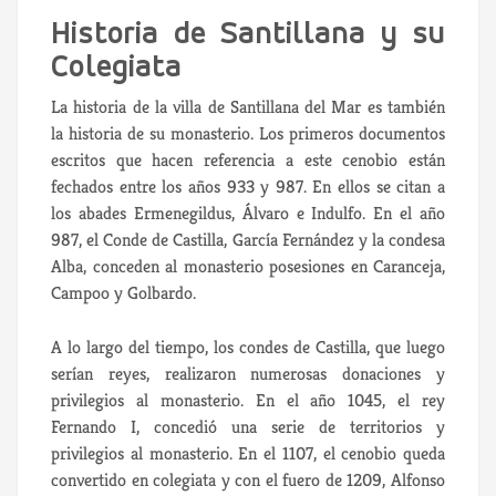
Historia de Santillana y su
Colegiata
La historia de la villa de Santillana del Mar es también
la historia de su monasterio. Los primeros documentos
escritos que hacen referencia a este cenobio están
fechados entre los años 933 y 987. En ellos se citan a
los abades Ermenegildus, Álvaro e Indulfo. En el año
987, el Conde de Castilla, García Fernández y la condesa
Alba, conceden al monasterio posesiones en Caranceja,
Campoo y Golbardo.
A lo largo del tiempo, los condes de Castilla, que luego
serían reyes, realizaron numerosas donaciones y
privilegios al monasterio. En el año 1045, el rey
Fernando I, concedió una serie de territorios y
privilegios al monasterio. En el 1107, el cenobio queda
convertido en colegiata y con el fuero de 1209, Alfonso