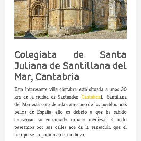
Colegiata de Santa
Juliana de Santillana del
Mar, Cantabria
Esta interesante villa cántabra está situada a unos 30
km de la ciudad de Santander (
Cantabria
). Santillana
del Mar está considerada como uno de los pueblos más
bellos de España, ello es debido a que ha sabido
conservar su entramado urbano medieval. Cuando
paseamos por sus calles nos da la sensación que el
tiempo se ha parado en el medievo.