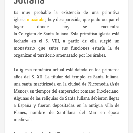
Juliana
Es muy probable la existencia de una primitiva
iglesia
mozárabe
, hoy desaparecida, que pudo ocupar el
lugar donde hoy se encuentra
la Colegiata de Santa Juliana. Esta primitiva iglesia está
fechada en el S. VIII, a partir de ella surgió un
monasterio que entre sus funciones estaría la de
organizar el territorio amenazado por los árabes.
La iglesia románica actual está datada en los primeros
años del S. XII. La titular del templo es Santa Juliana,
una santa martirizada en la ciudad de Nicomedia (Asia
Menor), en tiempos del emperador romano Diocleciano.
Algunas de las reliquias de Santa Juliana debieron llegar
a España y fueron depositadas en la antigua villa de
Planes, nombre de Santillana del Mar en época
medieval.