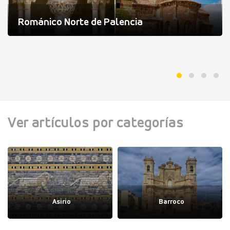
Románico Norte de Palencia
Ver artículos por categorías
Asirio
Barroco