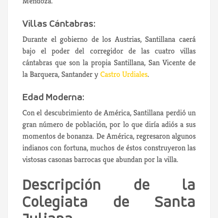
Mendoza.
Villas Cántabras:
Durante el gobierno de los Austrias, Santillana caerá
bajo el poder del corregidor de las cuatro villas
cántabras que son la propia Santillana, San Vicente de
la Barquera, Santander y
Castro Urdiales
.
Edad Moderna:
Con el descubrimiento de América, Santillana perdió un
gran número de población, por lo que diría adiós a sus
momentos de bonanza. De América, regresaron algunos
indianos con fortuna, muchos de éstos construyeron las
vistosas casonas barrocas que abundan por la villa.
Descripción de la
Colegiata de Santa