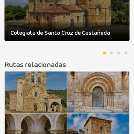
Colegiata de Santa Cruz de Castañeda
Rutas relacionadas