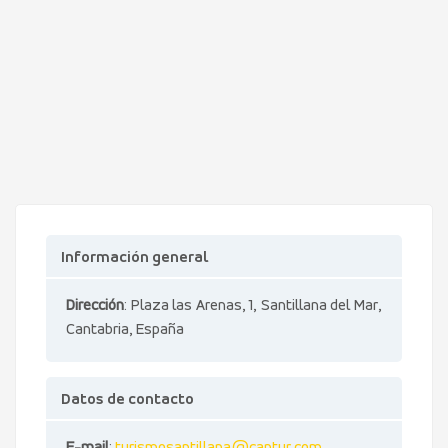
Información general
Dirección
: Plaza las Arenas, 1, Santillana del Mar,
Cantabria, España
Datos de contacto