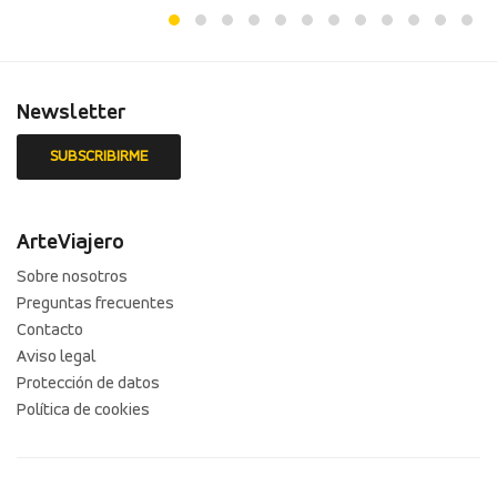
Newsletter
ArteViajero
Sobre nosotros
Preguntas frecuentes
Contacto
Aviso legal
Protección de datos
Política de cookies