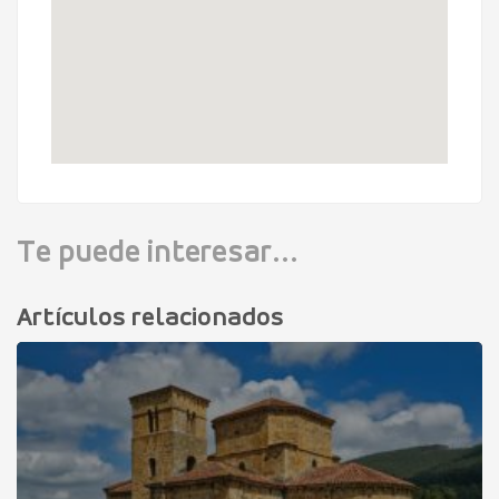
Te puede interesar...
Artículos relacionados