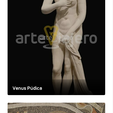
Venus Púdica