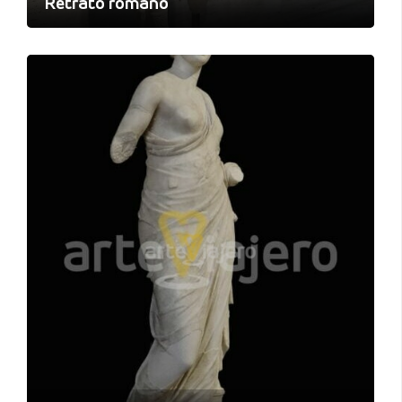
Retrato romano