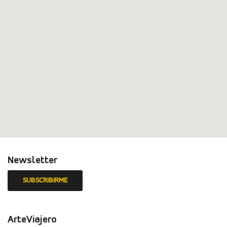
Newsletter
ArteViajero