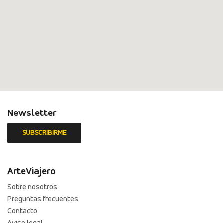
Newsletter
ArteViajero
Sobre nosotros
Preguntas frecuentes
Contacto
Aviso legal