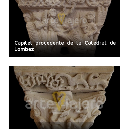
Capitel procedente de la Catedral de
Lombez