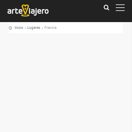
Inicio
Lugares
Francia