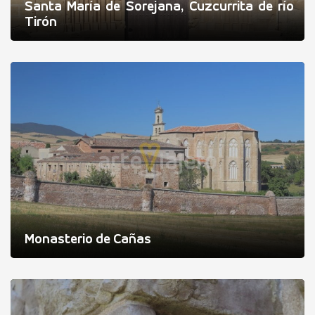
Santa María de Sorejana, Cuzcurrita de río
Tirón
Monasterio de Cañas