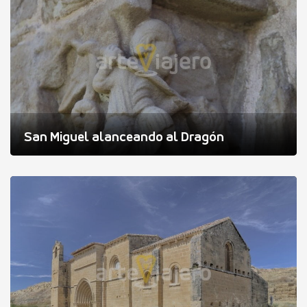
San Miguel alanceando al Dragón