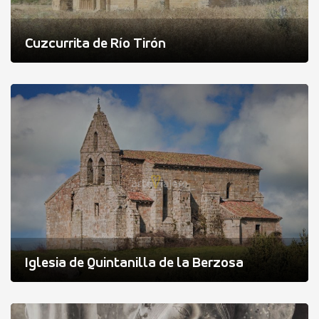
Cuzcurrita de Río Tirón
Iglesia de Quintanilla de la Berzosa