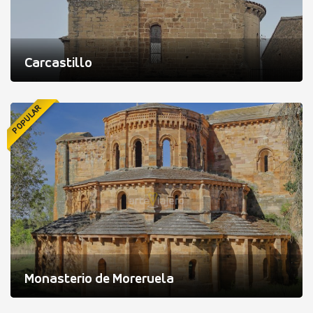
Carcastillo
POPULAR
Monasterio de Moreruela