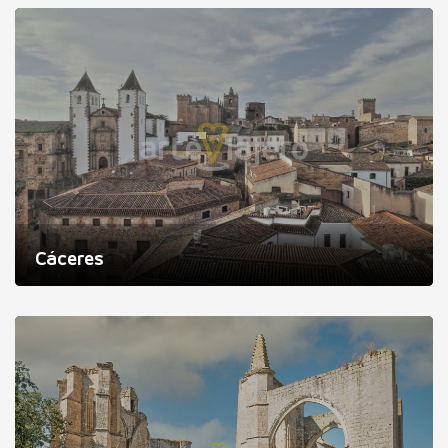
Cáceres