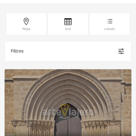
Mapa
Grid
Listado
Filtros