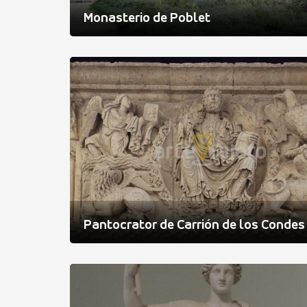
Monasterio de Poblet
Pantocrator de Carrión de los Condes