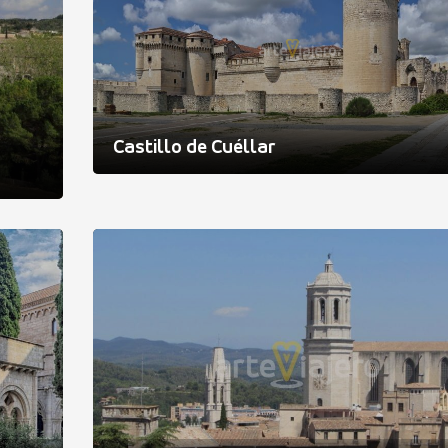
Castillo de Cuéllar