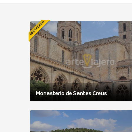
DESTACADO
Monasterio de Santes Creus