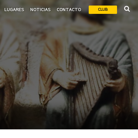
LUGARES
NOTICIAS
CONTACTO
CLUB