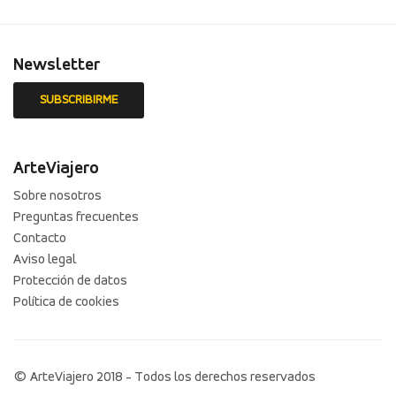
Newsletter
ArteViajero
Sobre nosotros
Preguntas frecuentes
Contacto
Aviso legal
Protección de datos
Política de cookies
© ArteViajero 2018 - Todos los derechos reservados