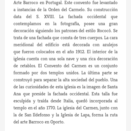
Arte Barroco en Portugal.
Este convento fue levantado
a instancias de la Orden del Carmelo. Su construcción
data del S. XVIII. La fachada occidental que
contemplamos en la fotografía, posee una gran
decoración siguiendo los patrones del estilo Rococó. Se
trata de una fachada que consta de tres cuerpos. La cara
meridional del edificio está decorada con azulejos
que fueron colocados en el año 1912. El interior de la
iglesia cuenta con una sola nave y una rica decoración
de retablos. El Convento del Carmen es un conjunto
formado por dos templos unidos. La última parte se
construyó para separar la alta sociedad del pueblo. Una
de las curiosidades de esta iglesia es la imagen de Santa
Ana que preside la fachada occidental. Esta talla fue
esculpida y traída desde Italia, quedó incorporada al
templo en el año 1770. La iglesia del Carmen, junto con
la de San Ildefonso y la Iglesia de Lapa, forma la ruta
del arte Barroco en Oporto.