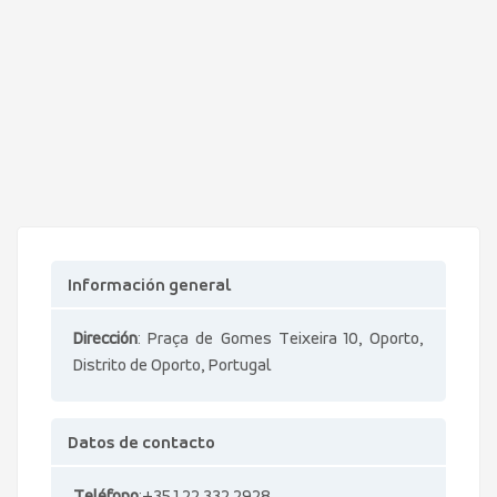
Información general
Dirección
: Praça de Gomes Teixeira 10, Oporto,
Distrito de Oporto, Portugal
Datos de contacto