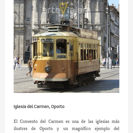
Iglesia del Carmen, Oporto
El Convento del Carmen es una de las iglesias más
ilustres de Oporto y un magnífico ejemplo del