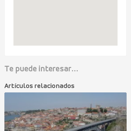
Te puede interesar...
Artículos relacionados