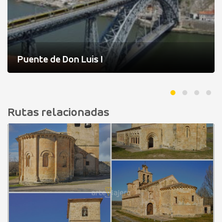
Puente de Don Luis I
Rutas relacionadas