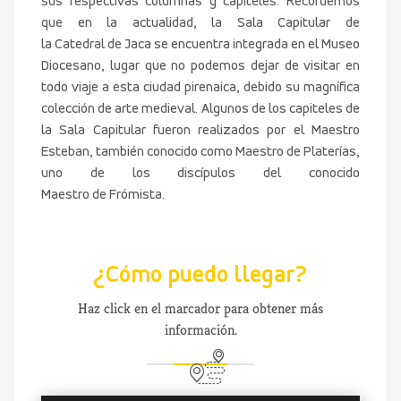
sus respectivas columnas y capiteles. Recordemos
que en la actualidad, la Sala Capitular de
la Catedral de Jaca se encuentra integrada en el Museo
Diocesano, lugar que no podemos dejar de visitar en
todo viaje a esta ciudad pirenaica, debido su magnífica
colección de arte medieval. Algunos de los capiteles de
la Sala Capitular fueron realizados por el Maestro
Esteban, también conocido como Maestro de Platerías,
uno de los discípulos del conocido
Maestro de Frómista.
¿Cómo puedo llegar?
Haz click en el marcador para obtener más
información.