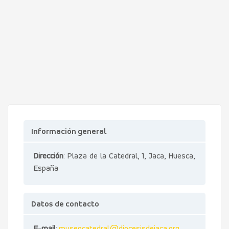
Información general
Dirección
: Plaza de la Catedral, 1, Jaca, Huesca,
España
Datos de contacto