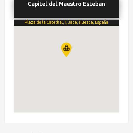
Capitel del Maestro Esteban
Plaza de la Catedral, 1, Jaca, Huesca, España