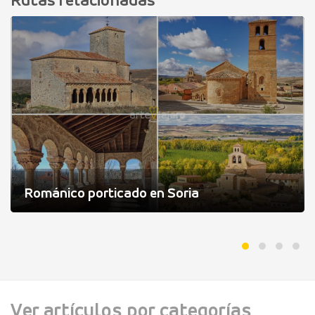
Rutas relacionadas
Románico porticado en Soria
Ver artículos por categorías