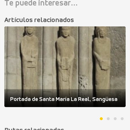
Te puede interesar...
Artículos relacionados
Portada de Santa María La Real, Sangüesa