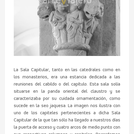
La Sala Capitular, tanto en las catedrales como en
los monasterios, era una estancia dedicada a las
reuniones del cabildo o del capítulo. Esta sala solía
situarse en la panda oriental del claustro y se
caracterizaba por su cuidada ornamentación, como
sucede en la seo jaquesa. La imagen nos ilustra con
uno de los capiteles pertenecientes a dicha Sala
Capitular de la que tan sólo ha llegado a nuestros días
la puerta de acceso y cuatro arcos de medio punto con