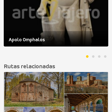
Apolo Omphalos
Rutas relacionadas