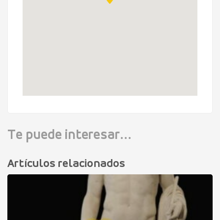
Te puede interesar...
Artículos relacionados