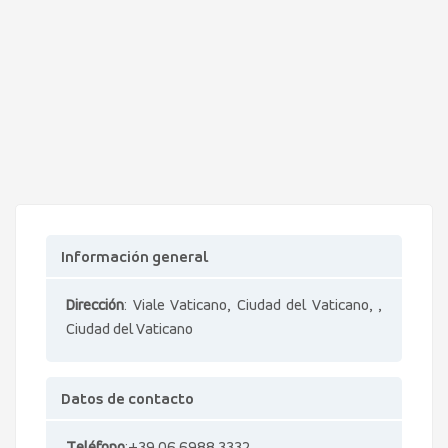
Información general
Dirección
: Viale Vaticano, Ciudad del Vaticano, ,
Ciudad del Vaticano
Datos de contacto