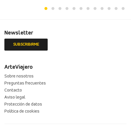
Newsletter
ArteViajero
Sobre nosotros
Preguntas frecuentes
Contacto
Aviso legal
Protección de datos
Política de cookies