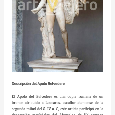
Descripción del Apolo Belvedere
El Apolo del Belvedere es una copia romana de un
bronce atribuido a Leocares, escultor ateniense de la
segunda mitad del S. IV a. C, este artista participó en la
decoración escultórica del Mausoleo de Halicarnaso