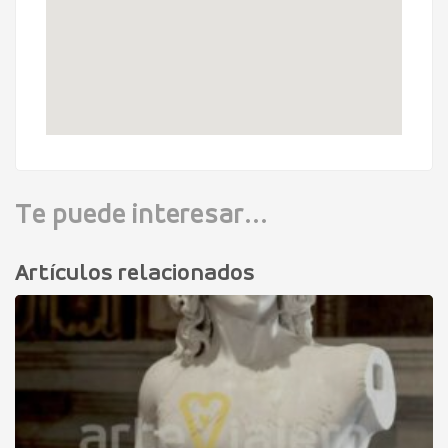
Te puede interesar...
Artículos relacionados