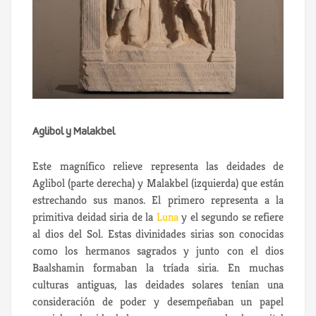
Aglibol y Malakbel
Este magnífico relieve representa las deidades de
Aglibol (parte derecha) y Malakbel (izquierda) que están
estrechando sus manos. El primero representa a la
primitiva deidad siria de la
Luna
y el segundo se refiere
al dios del Sol. Estas divinidades sirias son conocidas
como los hermanos sagrados y junto con el dios
Baalshamin formaban la tríada siria. En muchas
culturas antiguas, las deidades solares tenían una
consideración de poder y desempeñaban un papel