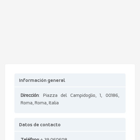
Información general
Dirección
: Piazza del Campidoglio, 1, 00186,
Roma, Roma, Italia
Datos de contacto