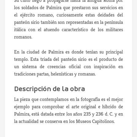
Su culto llegó a propagarse hasta la antigua Roma por
los soldados de Palmira que prestaron sus servicios en
el ejército romano, curiosamente estas deidades del
panteón sirio también son representadas en la península
itálica con el atuendo característico de los militares
romanos.
En la ciudad de Palmira es donde tenían su principal
templo. Esta triada del panteón sirio es el producto de
un sistema de creencias oficial con inspiración en
tradiciones partas, helenísticas y romanas.
Descripción de la obra
La pieza que contemplamos en la fotografía es el mejor
ejemplo para comprobar el arte original e híbrido de
Palmira, está datada entre los años 235 y 236 d. C. y en
la actualidad se conserva en los Museos Capitolinos.