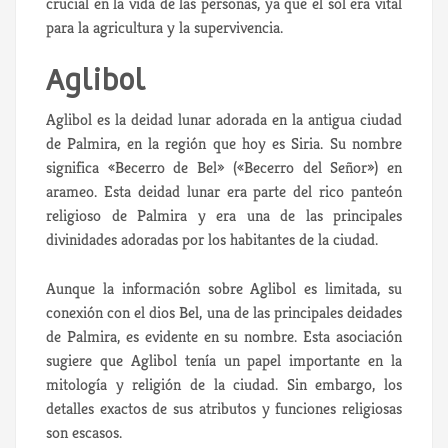
crucial en la vida de las personas, ya que el sol era vital
para la agricultura y la supervivencia.
Aglibol
Aglibol es la deidad lunar adorada en la antigua ciudad
de Palmira, en la región que hoy es Siria. Su nombre
significa «Becerro de Bel» («Becerro del Señor») en
arameo. Esta deidad lunar era parte del rico panteón
religioso de Palmira y era una de las principales
divinidades adoradas por los habitantes de la ciudad.
Aunque la información sobre Aglibol es limitada, su
conexión con el dios Bel, una de las principales deidades
de Palmira, es evidente en su nombre. Esta asociación
sugiere que Aglibol tenía un papel importante en la
mitología y religión de la ciudad. Sin embargo, los
detalles exactos de sus atributos y funciones religiosas
son escasos.