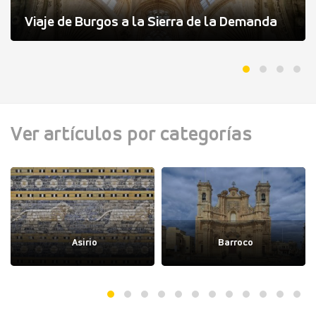
Viaje de Burgos a la Sierra de la Demanda
Ver artículos por categorías
Asirio
Barroco