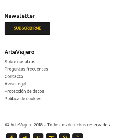
Newsletter
ArteViajero
Sobre nosotros
Preguntas frecuentes
Contacto
Aviso legal
Protección de datos
Política de cookies
© ArteViajero 2018 - Todos los derechos reservados