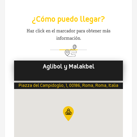
¿Cómo puedo llegar?
Haz click en el marcador para obtener más
información.
Aglibol y Malakbel
Piazza del Campidoglio, 1, 00186, Roma, Roma, Italia