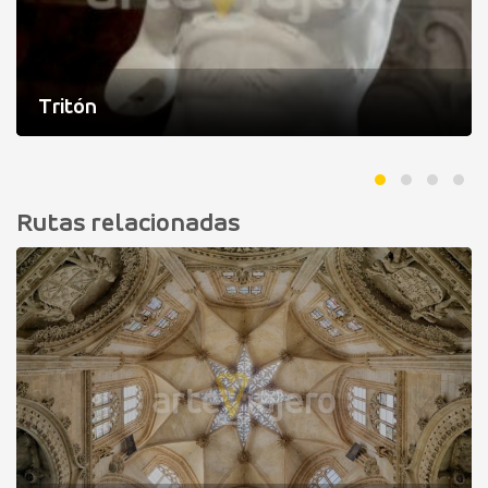
Tritón
Rutas relacionadas