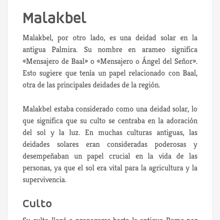
Malakbel
Malakbel, por otro lado, es una deidad solar en la
antigua Palmira. Su nombre en arameo significa
«Mensajero de Baal» o «Mensajero o Ángel del Señor».
Esto sugiere que tenía un papel relacionado con Baal,
otra de las principales deidades de la región.
Malakbel estaba considerado como una deidad solar, lo
que significa que su culto se centraba en la adoración
del sol y la luz. En muchas culturas antiguas, las
deidades solares eran consideradas poderosas y
desempeñaban un papel crucial en la vida de las
personas, ya que el sol era vital para la agricultura y la
supervivencia.
Culto