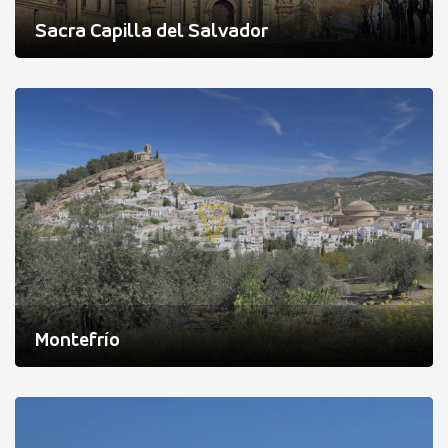
Sacra Capilla del Salvador
Montefrío