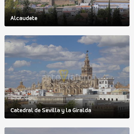
Alcaudete
Catedral de Sevilla y la Giralda