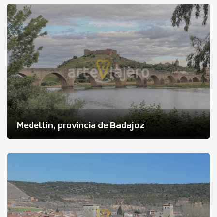
Medellín, provincia de Badajoz