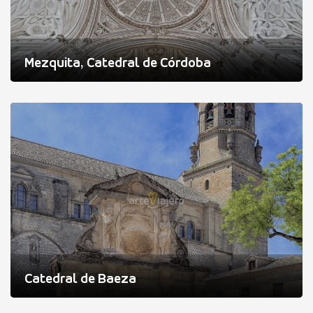
Mezquita, Catedral de Córdoba
Catedral de Baeza