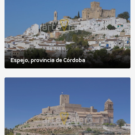
Espejo, provincia de Córdoba