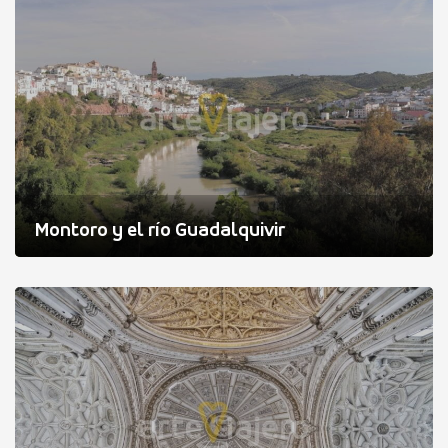
Montoro y el río Guadalquivir