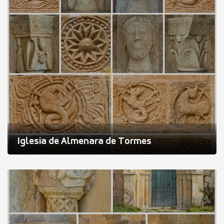
Iglesia de Almenara de Tormes