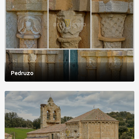
Pedruzo