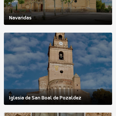
Navaridas
Iglesia de San Boal de Pozaldez