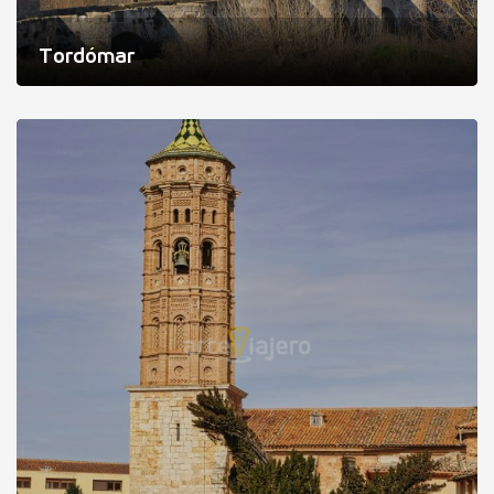
Tordómar