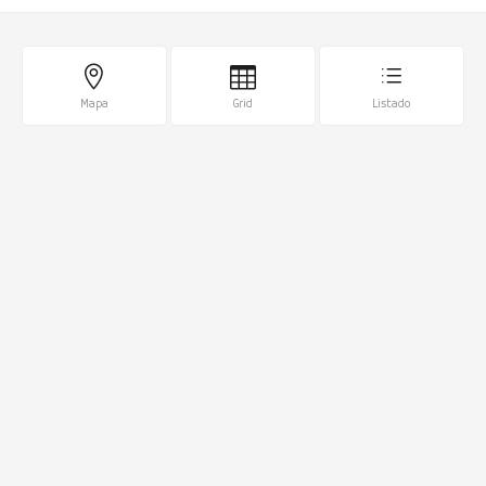
Mapa
Grid
Listado