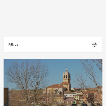
Filtros