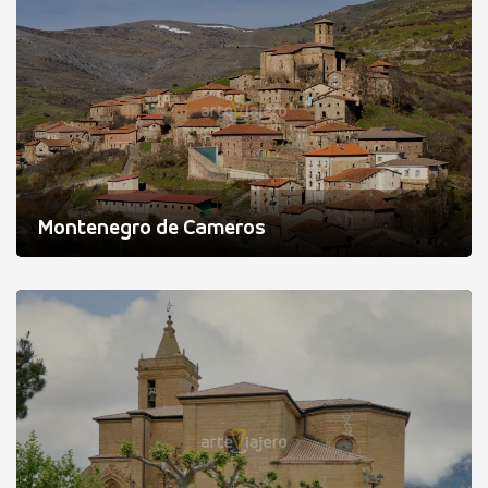
Montenegro de Cameros