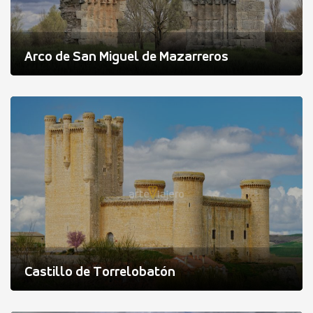
Arco de San Miguel de Mazarreros
Castillo de Torrelobatón