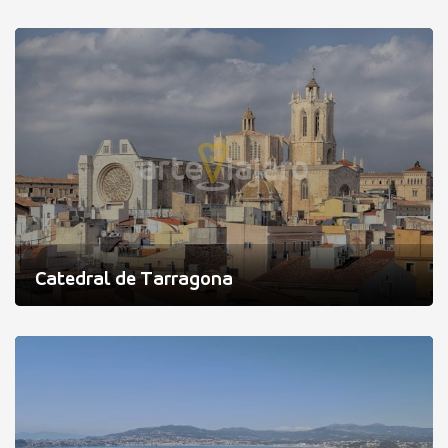
Catedral de Tarragona