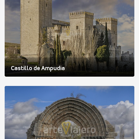
Castillo de Ampudia