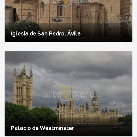
Iglesia de San Pedro, Ávila
Palacio de Westminster