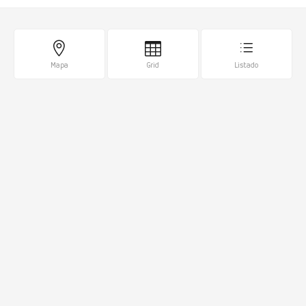
Mapa
Grid
Listado