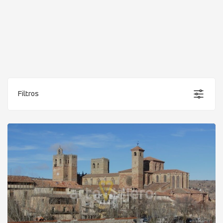
Filtros