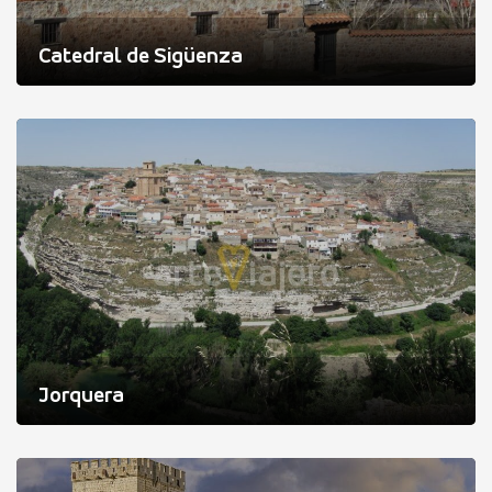
Catedral de Sigüenza
Jorquera