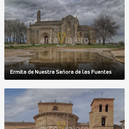
Ermita de Nuestra Señora de las Fuentes