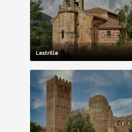
Lastrilla