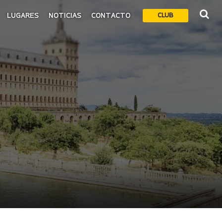
LUGARES
NOTICIAS
CONTACTO
CLUB