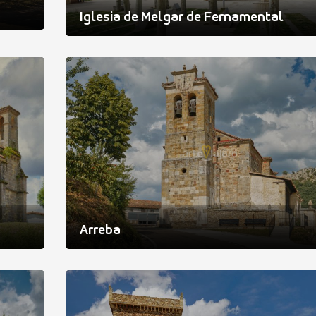
Iglesia de Melgar de Fernamental
Arreba