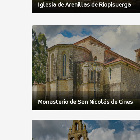
Iglesia de Arenillas de Riopisuerga
Monasterio de San Nicolás de Cines