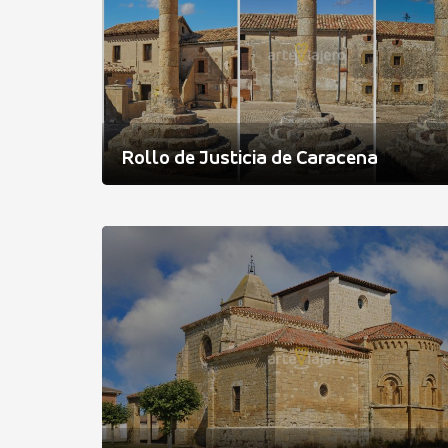
Rollo de Justicia de Caracena