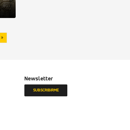
 »
Newsletter