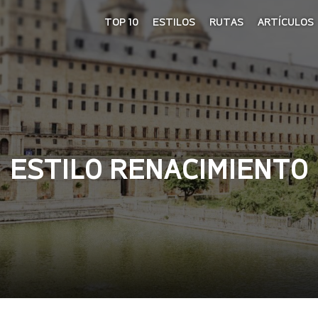
TOP 10
ESTILOS
RUTAS
ARTÍCULOS
ESTILO RENACIMIENTO