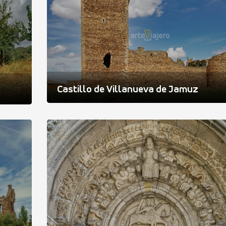
Castillo de Villanueva de Jamuz