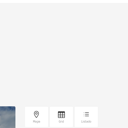
Mapa
Grid
Listado