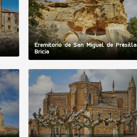
Eremitorio de San Miguel de Presill
Bricia