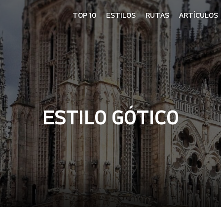
TOP 10
ESTILOS
RUTAS
ARTÍCULOS
ESTILO GÓTICO