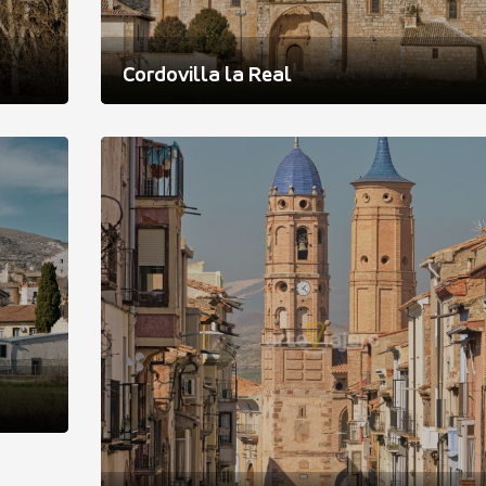
Cordovilla la Real