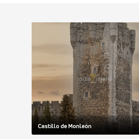
Castillo de Monleón