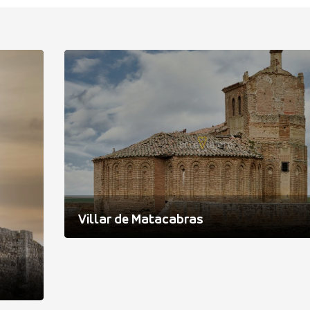
Villar de Matacabras