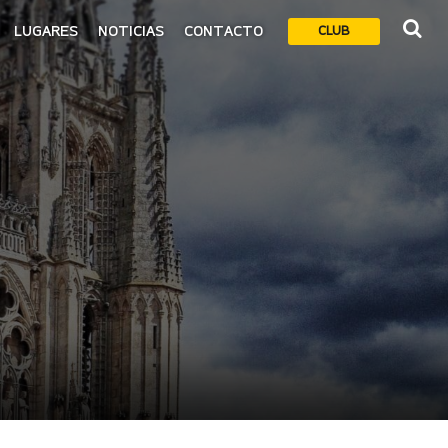
LUGARES
NOTICIAS
CONTACTO
CLUB