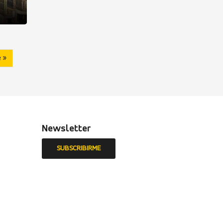
 »
Newsletter