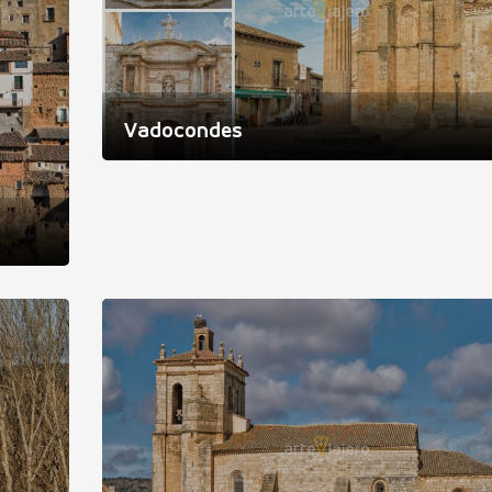
Vadocondes