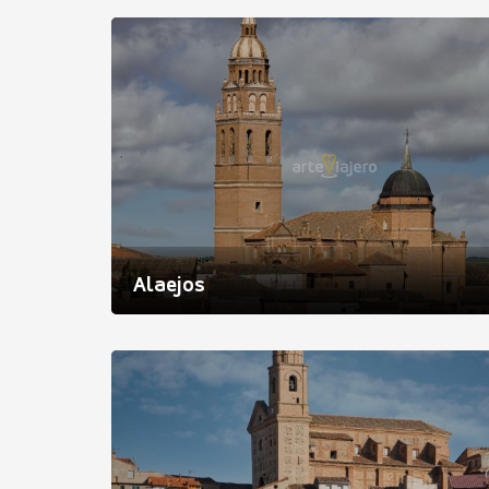
Alaejos