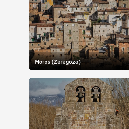
Moros (Zaragoza)